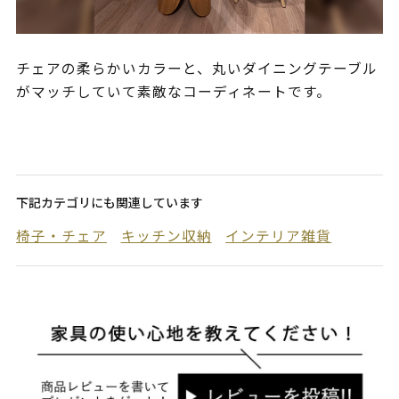
チェアの柔らかいカラーと、丸いダイニングテーブル
がマッチしていて素敵なコーディネートです。
下記カテゴリにも関連しています
椅子・チェア
キッチン収納
インテリア雑貨