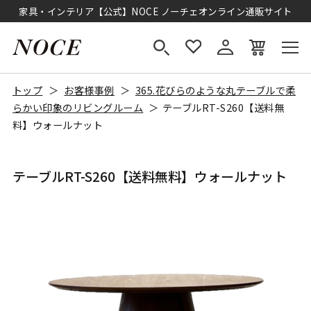
家具・インテリア【公式】NOCE ノーチェオンライン通販サイト
トップ
お客様事例
365.花びらのような丸テーブルで柔
らかい印象のリビングルーム
テーブルRT-S260【送料無
料】ウォールナット
テーブルRT-S260【送料無料】ウォールナット