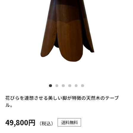
花びらを連想させる美しい脚が特徴の天然木のテーブ
ル。
49,800円
送料無料
（税込）