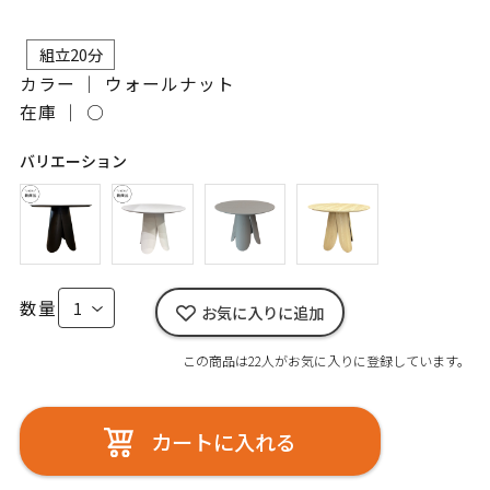
組立20分
カラー ｜ ウォールナット
在庫 ｜
○
バリエーション
数量
お気に入りに追加
この商品は22人がお気に入りに登録しています。
カートに入れる