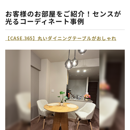
お客様のお部屋をご紹介！センスが
光るコーディネート事例
【CASE.365】丸いダイニングテーブルがおしゃれ