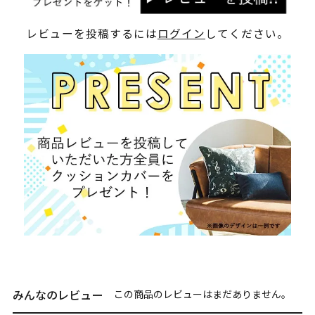
レビューを投稿するには
ログイン
してください。
みんなのレビュー
この商品のレビューはまだありません。