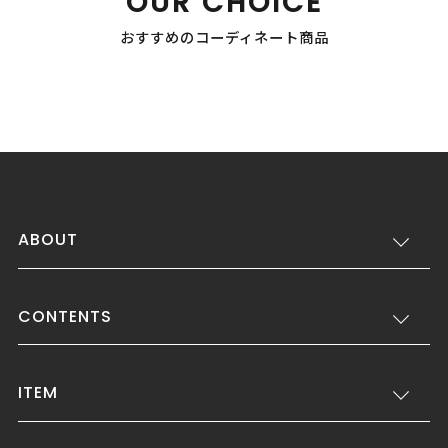
OUR CHOICE
おすすめのコーディネート商品
ABOUT
CONTENTS
ITEM