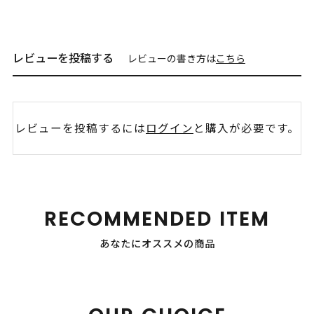
レビューを投稿する
レビューの書き方は
こちら
レビューを投稿するには
ログイン
と購入が必要です。
RECOMMENDED ITEM
あなたにオススメの商品