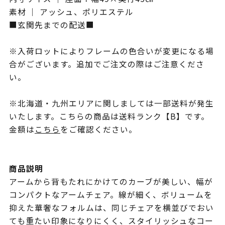
素材 ｜ アッシュ、ポリエステル
■玄関先までの配送■
※入荷ロットによりフレームの色合いが変更になる場
合がございます。追加でご注文の際はご注意くださ
い。
※北海道・九州エリアに関しましては一部送料が発生
いたします。こちらの商品は送料ランク【B】です。
金額は
こちら
をご確認ください。
商品説明
アームから背もたれにかけてのカーブが美しい、幅が
コンパクトなアームチェア。線が細く、ボリュームを
抑えた華奢なフォルムは、同じチェアを横並びでおい
ても重たい印象になりにくく、スタイリッシュなコー