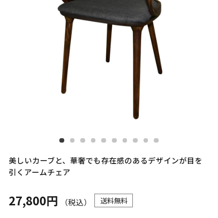
美しいカーブと、華奢でも存在感のあるデザインが目を
引くアームチェア
27,800円
送料無料
（税込）