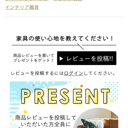
インテリア雑貨
レビューを投稿するには
ログイン
してください。