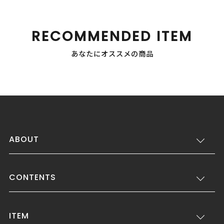
RECOMMENDED ITEM
あなたにオススメの商品
ABOUT
CONTENTS
ITEM