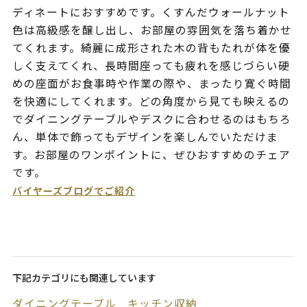
ディネートにおすすめです。くすんだウォールナット
色は高級感を醸し出し、お部屋の雰囲気を落ち着かせ
てくれます。綺麗に成形された木の背もたれが体を優
しく支えてくれ、長時間座っても疲れを感じづらい硬
めの座面がお食事時や作業の際や、まったり寛ぐ時間
を快適にしてくれます。どの角度から見ても映えるの
でダイニングテーブルやデスクに合わせるのはもちろ
ん、単体で飾ってもデザインを楽しんでいただけま
す。お部屋のワンポイントに、ぜひおすすめのチェア
です。
バイヤーズブログでご紹介
下記カテゴリにも関連しています
ダイニングテーブル
キッチン収納