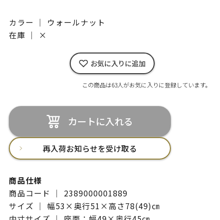
カラー ｜ ウォールナット
在庫 ｜
×
お気に入りに追加
この商品は63人がお気に入りに登録しています。
カートに入れる
再入荷お知らせを受け取る
商品仕様
商品コード ｜ 2389000001889
サイズ ｜ 幅53×奥行51×高さ78(49)㎝
内寸サイズ ｜ 座面：幅49×奥行45㎝