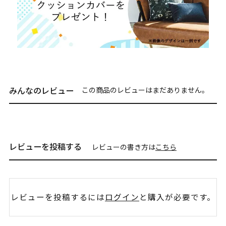
みんなのレビュー
この商品のレビューはまだありません。
レビューを投稿する
レビューの書き方は
こちら
レビューを投稿するには
ログイン
と購入が必要です。