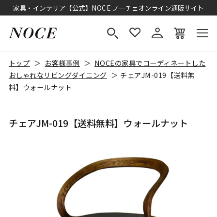
家具・インテリア【公式】NOCE ノーチェオンライン通販サイト
トップ
お客様事例
NOCEの家具でコーディネートした
おしゃれなリビングダイニング
チェアJM-019【送料無
料】ウォールナット
チェアJM-019【送料無料】ウォールナット