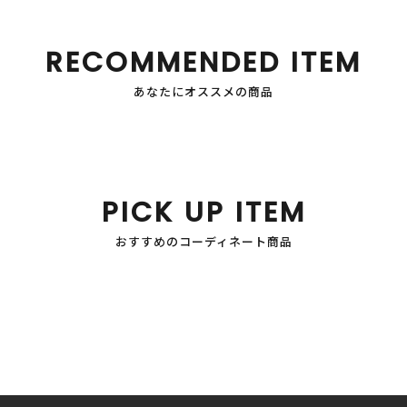
RECOMMENDED ITEM
あなたにオススメの商品
PICK UP ITEM
おすすめのコーディネート商品