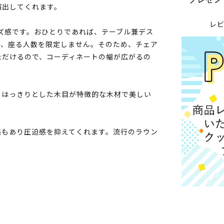
演出してくれます。
レ
イズ感です。おひとりであれば、テーブル兼デス
は、座る人数を限定しません。そのため、チェア
ただけるので、コーディネートの幅が広がるの
。はっきりとした木目が特徴的な木材で美しい
感もあり圧迫感を抑えてくれます。流行のラウン