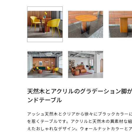
天然木とアクリルのグラデーション脚
ンドテーブル
アッシュ天然木とクリアから徐々にブラックカラー
を惹くテーブルです。アクリルと天然木の異素材な
えたおしゃれなデザイン。ウォールナットカラーと