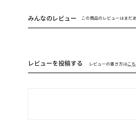
みんなのレビュー
この商品のレビューはまだ
レビューを投稿する
レビューの書き方は
こち