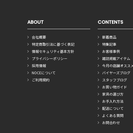
ABOUT
CONTENTS
会社概要
新着商品
特定商取引法に基づく表記
特集記事
情報セキュリティ基本方針
お客様事例
プライバシーポリシー
雑誌掲載アイテム
採用情報
今月の店舗オスス
NOCEについて
バイヤーズブログ
ご利用規約
スタッフブログ
お買い物ガイド
家具の選び方
お手入れ方法
配送について
よくある質問
お問合わせ