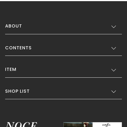
ABOUT
CONTENTS
ITEM
SHOP LIST