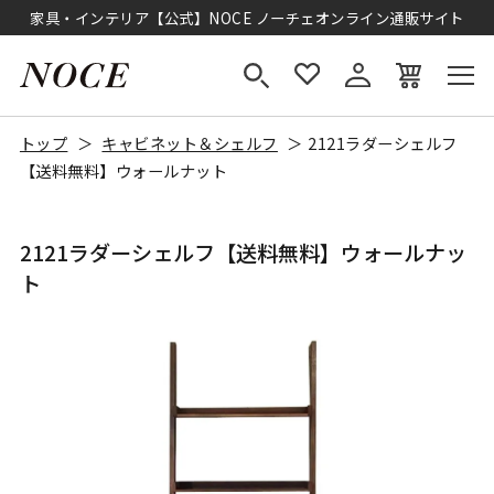
家具・インテリア【公式】NOCE ノーチェオンライン通販サイト
トップ
キャビネット＆シェルフ
2121ラダーシェルフ
【送料無料】ウォールナット
2121ラダーシェルフ【送料無料】ウォールナッ
ト