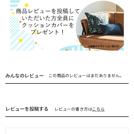
みんなのレビュー
この商品のレビューはまだありません。
レビューを投稿する
レビューの書き方は
こちら