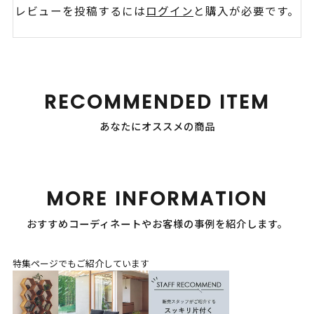
レビューを投稿するには
ログイン
と購入が必要です。
RECOMMENDED ITEM
あなたにオススメの商品
MORE INFORMATION
おすすめコーディネートやお客様の事例を紹介します。
特集ページでもご紹介しています