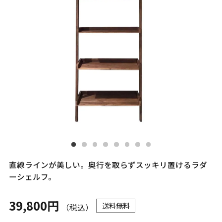
直線ラインが美しい。奥行を取らずスッキリ置けるラダ
ーシェルフ。
39,800円
送料無料
（税込）