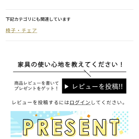
下記カテゴリにも関連しています
椅子・チェア
レビューを投稿するには
ログイン
してください。