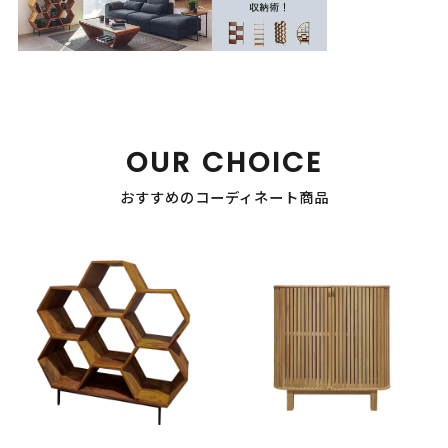
OUR CHOICE
おすすめのコーディネート商品