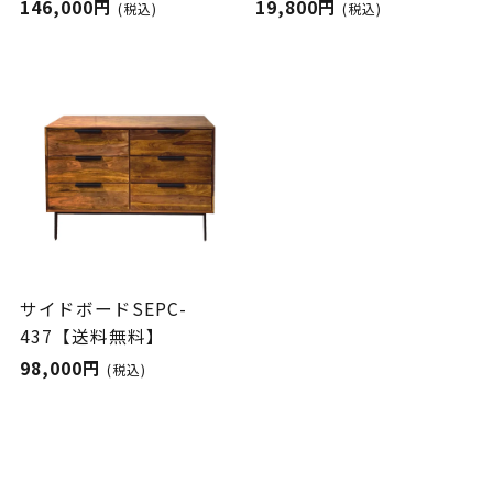
146,000円
19,800円
(税込)
(税込)
サイドボードSEPC-
437【送料無料】
98,000円
(税込)