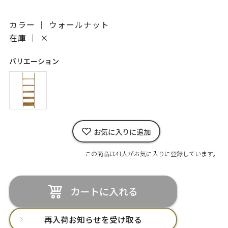
カラー ｜ ウォールナット
在庫 ｜
×
バリエーション
お気に入りに追加
この商品は41人がお気に入りに登録しています。
カートに入れる
再入荷お知らせを受け取る