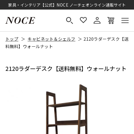
家具・インテリア【公式】NOCE ノーチェオンライン通販サイト
トップ
キャビネット＆シェルフ
2120ラダーデスク【送
料無料】ウォールナット
2120ラダーデスク【送料無料】ウォールナット