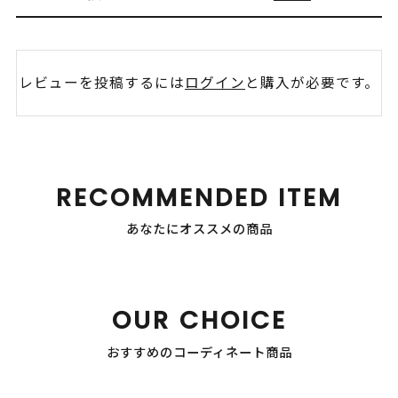
レビューを投稿するには
ログイン
と購入が必要です。
RECOMMENDED ITEM
あなたにオススメの商品
OUR CHOICE
おすすめのコーディネート商品