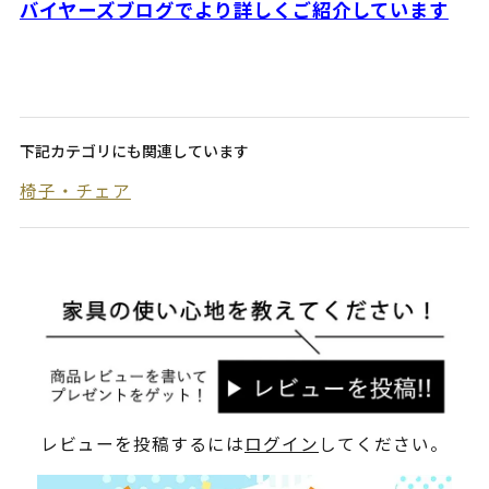
バイヤーズブログでより詳しくご紹介しています
下記カテゴリにも関連しています
椅子・チェア
レビューを投稿するには
ログイン
してください。