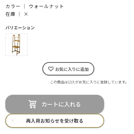
カラー ｜ ウォールナット
在庫 ｜
×
バリエーション
お気に入りに追加
この商品は13人がお気に入りに登録しています。
カートに入れる
再入荷お知らせを受け取る