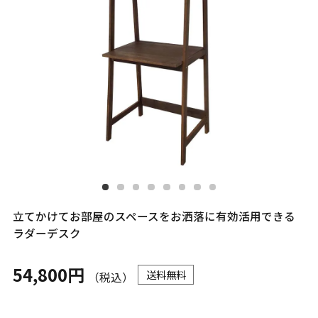
立てかけてお部屋のスペースをお洒落に有効活用できる
ラダーデスク
54,800円
送料無料
（税込）