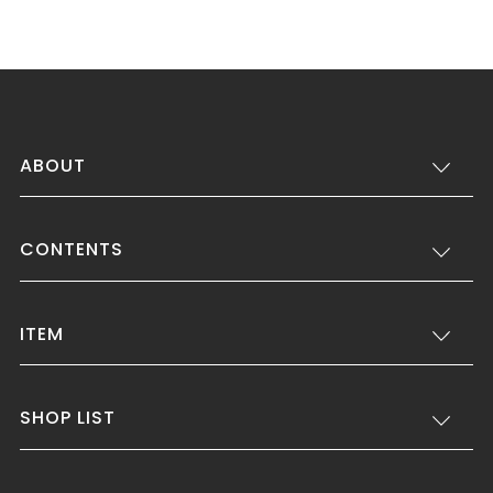
ABOUT
CONTENTS
ITEM
SHOP LIST