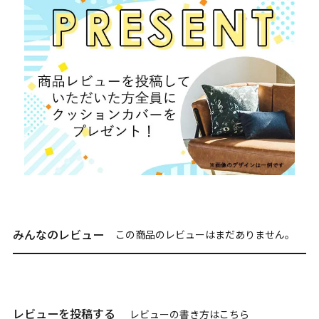
みんなのレビュー
この商品のレビューはまだありません。
レビューを投稿する
レビューの書き方は
こちら