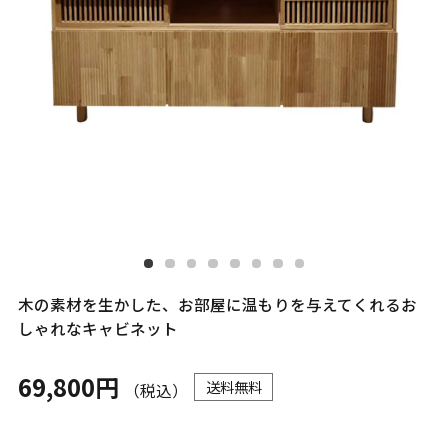
木の素材を生かした、お部屋に温もりを与えてくれるお
しゃれなキャビネット
69,800円
送料無料
（税込）