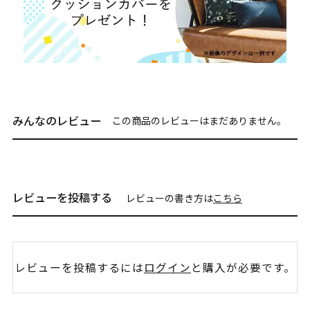
みんなのレビュー
この商品のレビューはまだありません。
レビューを投稿する
レビューの書き方は
こちら
レビューを投稿するには
ログイン
と購入が必要です。