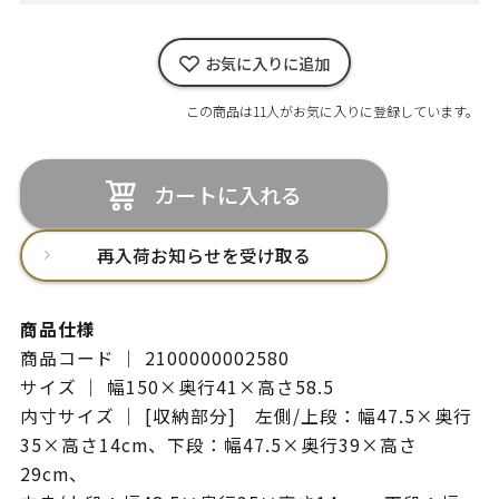
お気に入りに追加
この商品は11人がお気に入りに登録しています。
カートに入れる
再入荷お知らせを受け取る
商品仕様
商品コード ｜ 2100000002580
サイズ ｜ 幅150×奥行41×高さ58.5
内寸サイズ ｜ [収納部分] 左側/上段：幅47.5×奥行
35×高さ14cm、下段：幅47.5×奥行39×高さ
29cm、