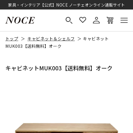
家具・インテリア【公式】NOCE ノーチェオンライン通販サイト
トップ
キャビネット＆シェルフ
キャビネット
MUK003【送料無料】オーク
キャビネットMUK003【送料無料】オーク