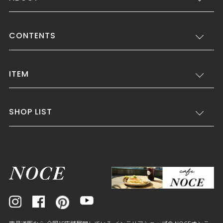
CONTENTS
ITEM
SHOP LIST