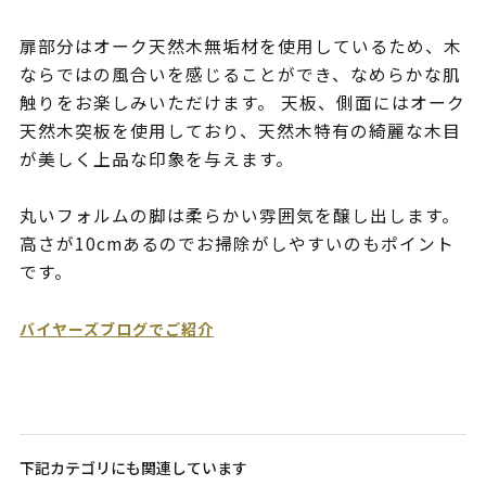
扉部分はオーク天然木無垢材を使用しているため、木
ならではの風合いを感じることができ、なめらかな肌
触りをお楽しみいただけます。 天板、側面にはオーク
天然木突板を使用しており、天然木特有の綺麗な木目
が美しく上品な印象を与えます。
丸いフォルムの脚は柔らかい雰囲気を醸し出します。
高さが10cmあるのでお掃除がしやすいのもポイント
です。
バイヤーズブログでご紹介
下記カテゴリにも関連しています