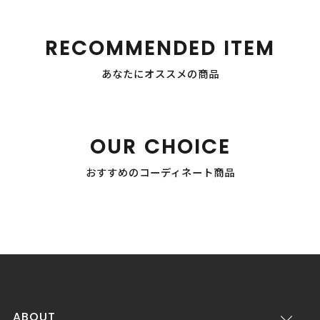
RECOMMENDED ITEM
あなたにオススメの商品
OUR CHOICE
おすすめのコーディネート商品
ABOUT