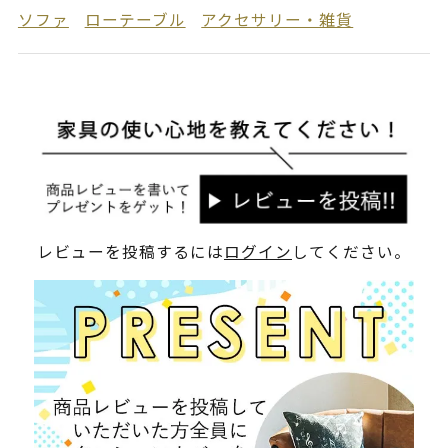
ソファ
ローテーブル
アクセサリー・雑貨
レビューを投稿するには
ログイン
してください。