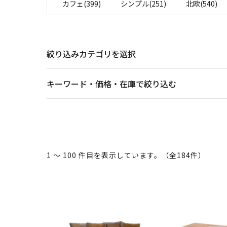
カフェ(399)
シンプル(251)
北欧(540)
絞り込みカテゴリを選択
キーワード・価格・在庫で絞り込む
1 ～ 100 件目を表示しています。（全184件）