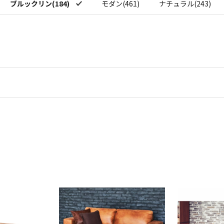
ブルックリン(184)
モダン(461)
ナチュラル(243)