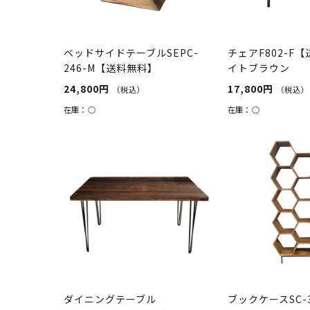
ベッドサイドテーブルSEPC-
チェアF802-F
246-M【送料無料】
イトブラウン
24,800円
17,800円
（税込）
（税込）
在庫：
○
在庫：
○
ダイニングテーブル
ブックケースSC-