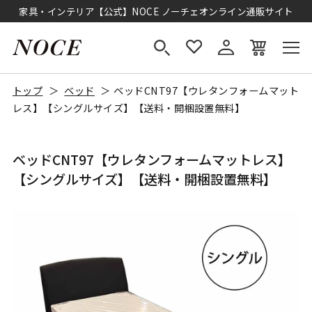
家具・インテリア【公式】NOCE ノーチェオンライン通販サイト
トップ
ベッド
ベッドCNT97【ウレタンフォームマット
レス】【シングルサイズ】【送料・開梱設置無料】
ベッドCNT97【ウレタンフォームマットレス】
【シングルサイズ】【送料・開梱設置無料】