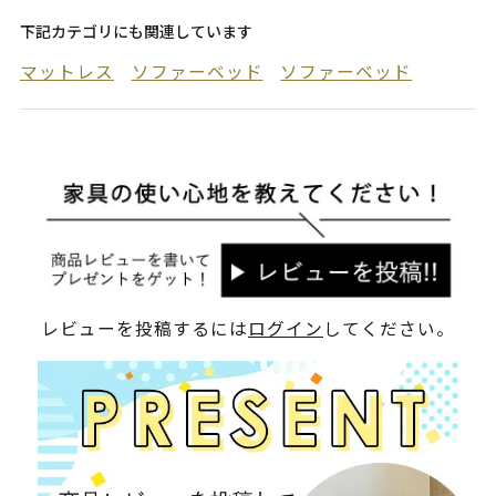
下記カテゴリにも関連しています
マットレス
ソファーベッド
ソファーベッド
レビューを投稿するには
ログイン
してください。