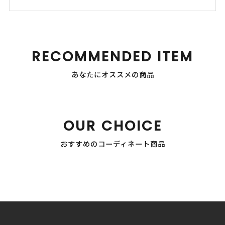
RECOMMENDED ITEM
あなたにオススメの商品
OUR CHOICE
おすすめのコーディネート商品