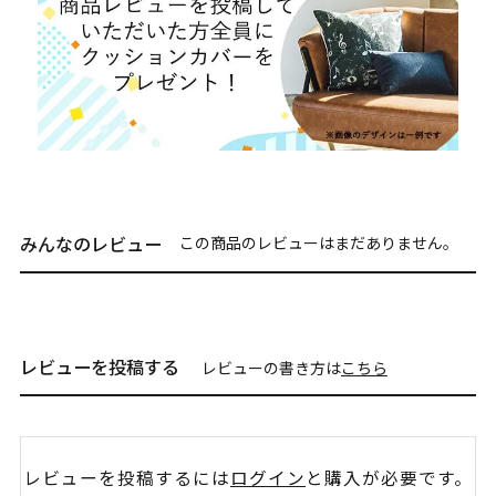
みんなのレビュー
この商品のレビューはまだありません。
レビューを投稿する
レビューの書き方は
こちら
レビューを投稿するには
ログイン
と購入が必要です。