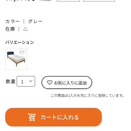
カラー ｜ グレー
在庫 ｜
△
バリエーション
数量
お気に入りに追加
この商品は1人がお気に入りに登録しています。
カートに入れる