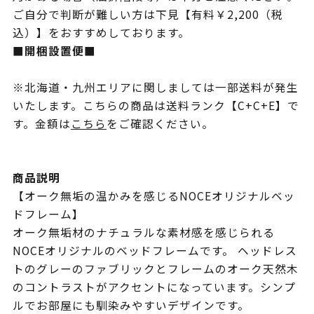
ご自分で判断が難しい方は下見【有料￥2,200（税
込）】をおすすめしております。
■開梱設置便■
※北海道・九州エリアに関しましては一部送料が発生
いたします。こちらの商品は送料ランク【C+C+E】で
す。金額は
こちら
をご確認ください。
商品説明
【オーク無垢の温かみを感じるNOCEオリジナルベッ
ドフレーム】
オーク無垢材のナチュラルな素材感を感じられる
NOCEオリジナルのベッドフレームです。 ヘッドレス
トのグレーのファブリックとフレームのオーク天然木
のコントラストがアクセントになっています。シンプ
ルでお部屋にも馴染みやすいデザインです。