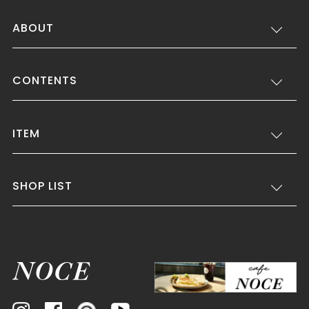
ABOUT
CONTENTS
ITEM
SHOP LIST