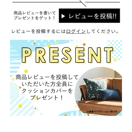
レビューを投稿するには
ログイン
してください。