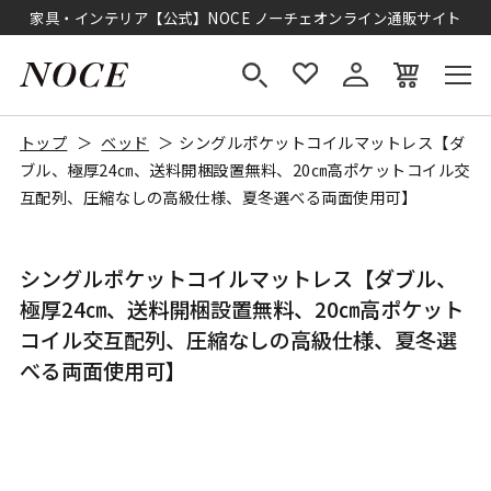
家具・インテリア【公式】NOCE ノーチェオンライン通販サイト
トップ
ベッド
シングルポケットコイルマットレス【ダ
ブル、極厚24㎝、送料開梱設置無料、20㎝高ポケットコイル交
互配列、圧縮なしの高級仕様、夏冬選べる両面使用可】
シングルポケットコイルマットレス【ダブル、
極厚24㎝、送料開梱設置無料、20㎝高ポケット
コイル交互配列、圧縮なしの高級仕様、夏冬選
べる両面使用可】