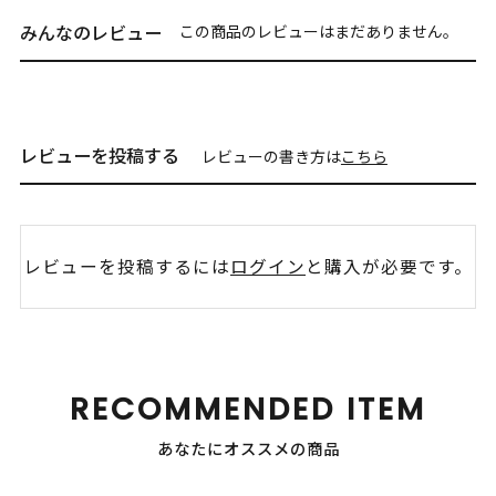
みんなのレビュー
この商品のレビューはまだありません。
レビューを投稿する
レビューの書き方は
こちら
レビューを投稿するには
ログイン
と購入が必要です。
RECOMMENDED ITEM
あなたにオススメの商品