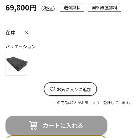
69,800円
送料無料
開梱設置無料
（税込）
在庫 ｜
×
バリエーション
お気に入りに追加
この商品は2人がお気に入りに登録しています。
カートに入れる