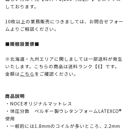
しております。
10枚以上の業務販売につきましては、お問合せフォー
ムよりご相談ください。
■開梱設置便■
※北海道・九州エリアに関しましては一部送料が発生
いたします。こちらの商品は送料ランク【E】です。
金額は
こちら
をご確認ください。
商品説明
・NOCEオリジナルマットレス
・体圧分散 ベルギー製ウレタンフォームLATEXCO®
使用
・一般的には1.8mmのコイルが多いところ、2.2mm