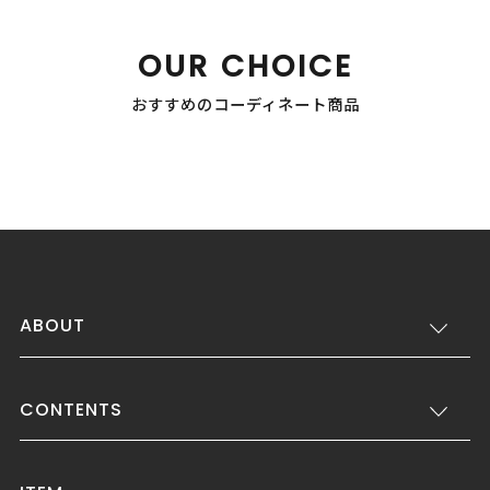
OUR CHOICE
おすすめのコーディネート商品
ABOUT
CONTENTS