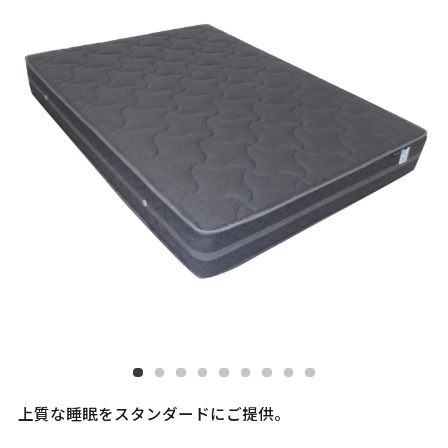
上質な睡眠をスタンダードにご提供。