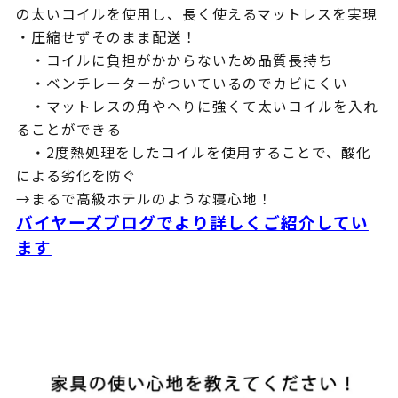
の太いコイルを使用し、長く使えるマットレスを実現
・圧縮せずそのまま配送！
・コイルに負担がかからないため品質長持ち
・ベンチレーターがついているのでカビにくい
・マットレスの角やへりに強くて太いコイルを入れ
ることができる
・2度熱処理をしたコイルを使用することで、酸化
による劣化を防ぐ
→まるで高級ホテルのような寝心地！
バイヤーズブログでより詳しくご紹介してい
ます