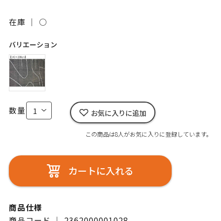
在庫 ｜
○
バリエーション
数量
お気に入りに追加
この商品は8人がお気に入りに登録しています。
カートに入れる
商品仕様
商品コード ｜ 2362000001028