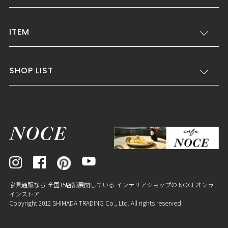
ITEM
SHOP LIST
家具通販なら 全国15店舗展開している インテリアショップの NOCEオンラ
インストア
Copyright 2012 SHIMADA TRADING Co., Ltd. All rights reserved.