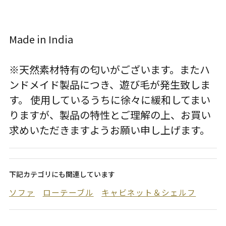
Made in India
※天然素材特有の匂いがございます。またハ
ンドメイド製品につき、遊び毛が発生致しま
す。 使用しているうちに徐々に緩和してまい
りますが、製品の特性とご理解の上、お買い
求めいただきますようお願い申し上げます。
下記カテゴリにも関連しています
ソファ
ローテーブル
キャビネット＆シェルフ