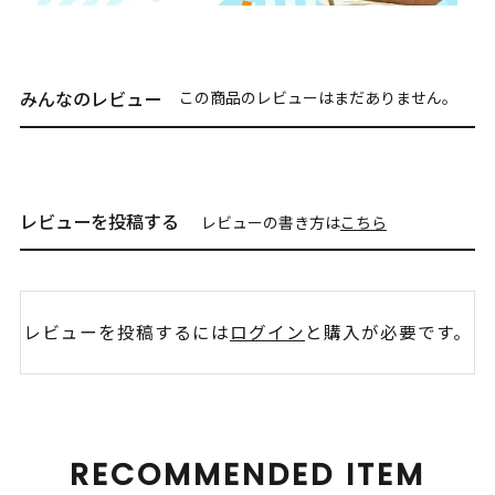
みんなのレビュー
この商品のレビューはまだありません。
レビューを投稿する
レビューの書き方は
こちら
レビューを投稿するには
ログイン
と購入が必要です。
RECOMMENDED ITEM