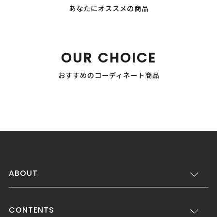
あなたにオススメの商品
OUR CHOICE
おすすめのコーディネート商品
ABOUT
CONTENTS