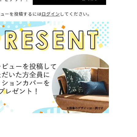
ビューを投稿するには
ログイン
してください。