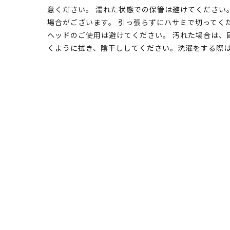
意ください。 濡れた状態での保管は避けてください
場合がございます。 引っ張らずにハサミで切ってく
ヘッドのご使用は避けてください。 汚れた場合は、
くように拭き、陰干ししてください。洗濯をする際