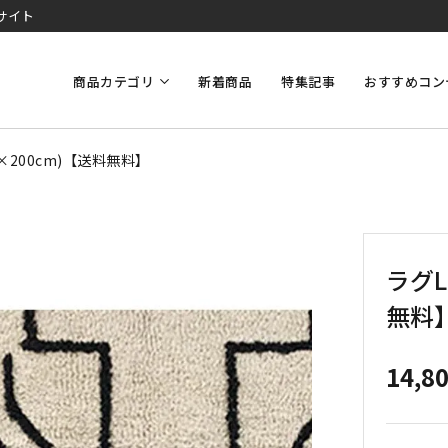
サイト
商品カテゴリ
新着商品
特集記事
おすすめコン
40×200cm)【送料無料】
ラグL
無料
14,8