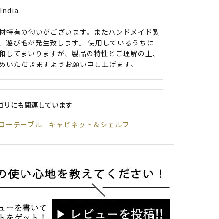
India
材特有の匂いがございます。またハンドメイド製
、遊び毛が発生致します。 使用しているうちに
和してまいりますが、製品の特性とご理解の上、
めいただきますようお願い申し上げます。
ゴリにも関連しています
ローテーブル
キャビネット＆シェルフ