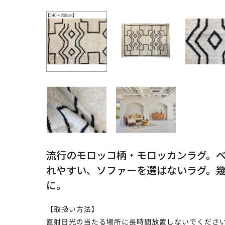
流行のモロッコ柄・モロッカンラグ。
れやすい、ソファーを選ばないラグ。
に。
【取扱い方法】
直射日光の当たる場所に長時間放置しないでください