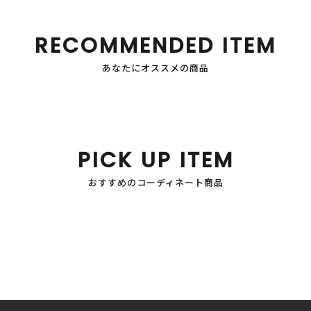
RECOMMENDED ITEM
あなたにオススメの商品
PICK UP ITEM
おすすめのコーディネート商品