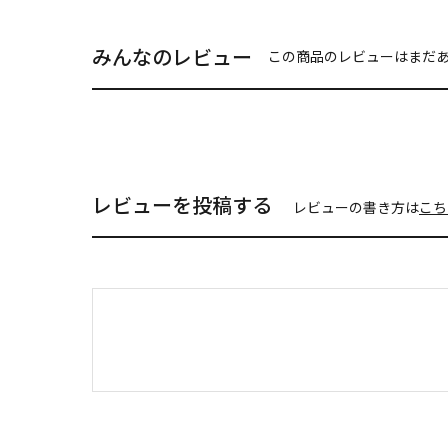
みんなのレビュー
この商品のレビューはまだ
レビューを投稿する
レビューの書き方は
こち