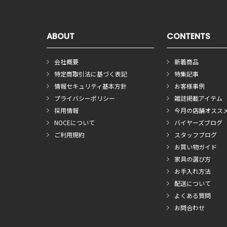
ABOUT
CONTENTS
会社概要
新着商品
特定商取引法に基づく表記
特集記事
情報セキュリティ基本方針
お客様事例
プライバシーポリシー
雑誌掲載アイテム
採用情報
今月の店舗オスス
NOCEについて
バイヤーズブログ
ご利用規約
スタッフブログ
お買い物ガイド
家具の選び方
お手入れ方法
配送について
よくある質問
お問合わせ