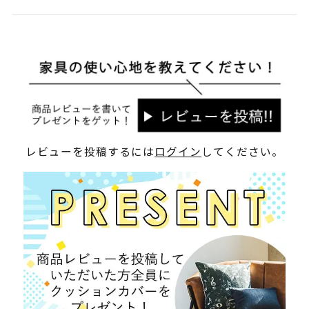
レビューを投稿するには
ログイン
してください。