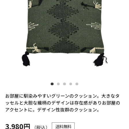
お部屋に馴染みやすいグリーンのクッション。大きなタ
ッセルと大胆な織柄のデザインは存在感がありお部屋の
アクセントに。デザイン性抜群のクッション。
3,980円
送料無料
（税込）