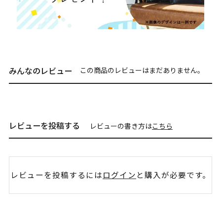
みんなのレビュー
この商品のレビューはまだありません。
レビューを投稿する
レビューの書き方は
こちら
レビューを投稿するには
ログイン
と購入が必要です。