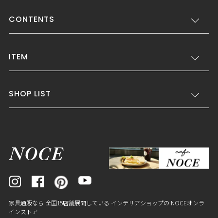
CONTENTS
ITEM
SHOP LIST
家具通販なら 全国15店舗展開している インテリアショップの NOCEオンラ
インストア