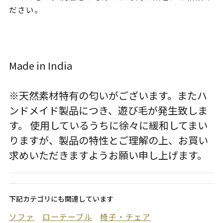
ださい。
Made in India
※天然素材特有の匂いがございます。またハ
ンドメイド製品につき、遊び毛が発生致しま
す。 使用しているうちに徐々に緩和してまい
りますが、製品の特性とご理解の上、お買い
求めいただきますようお願い申し上げます。
下記カテゴリにも関連しています
ソファ
ローテーブル
椅子・チェア