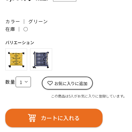
カラー ｜ グリーン
在庫 ｜
○
バリエーション
数量
お気に入りに追加
この商品は5人がお気に入りに登録しています。
カートに入れる