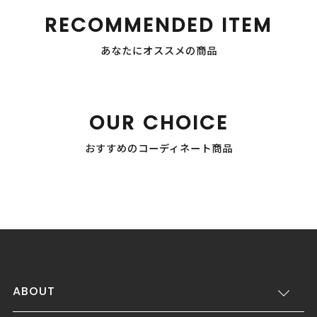
RECOMMENDED ITEM
あなたにオススメの商品
OUR CHOICE
おすすめのコーディネート商品
ABOUT