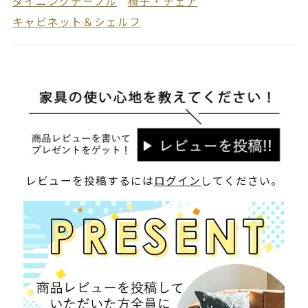
ダイニングテーブル
椅子・チェア
キャビネット＆シェルフ
レビューを投稿するには
ログイン
してください。