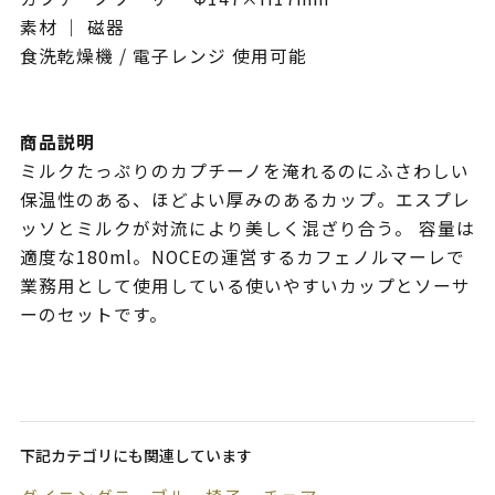
素材 ｜ 磁器
食洗乾燥機 / 電子レンジ 使用可能
商品説明
ミルクたっぷりのカプチーノを淹れるのにふさわしい
保温性のある、ほどよい厚みのあるカップ。エスプレ
ッソとミルクが対流により美しく混ざり合う。 容量は
適度な180ml。NOCEの運営するカフェノルマーレで
業務用として使用している使いやすいカップとソーサ
ーのセットです。
下記カテゴリにも関連しています