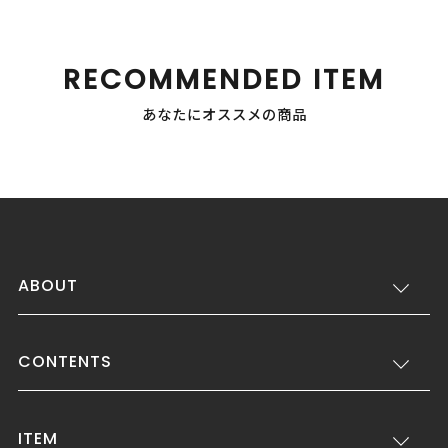
RECOMMENDED ITEM
あなたにオススメの商品
ABOUT
CONTENTS
ITEM