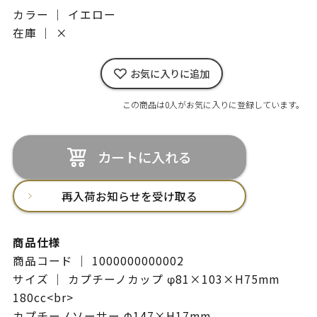
カラー ｜ イエロー
在庫 ｜
×
お気に入りに追加
この商品は0人がお気に入りに登録しています。
カートに入れる
再入荷お知らせを受け取る
商品仕様
商品コード ｜ 1000000000002
サイズ ｜ カプチーノカップ φ81×103×H75mm
180cc<br>
カプチーノソーサー Φ147×H17mm