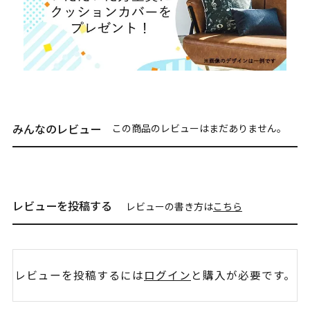
みんなのレビュー
この商品のレビューはまだありません。
レビューを投稿する
レビューの書き方は
こちら
レビューを投稿するには
ログイン
と購入が必要です。