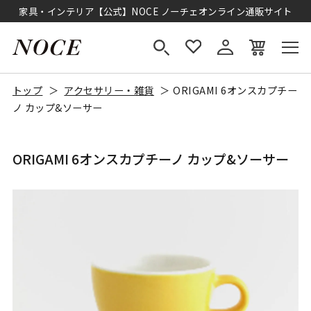
家具・インテリア【公式】NOCE ノーチェオンライン通販サイト
トップ
アクセサリー・雑貨
ORIGAMI 6オンスカプチー
ノ カップ&ソーサー
ORIGAMI 6オンスカプチーノ カップ&ソーサー