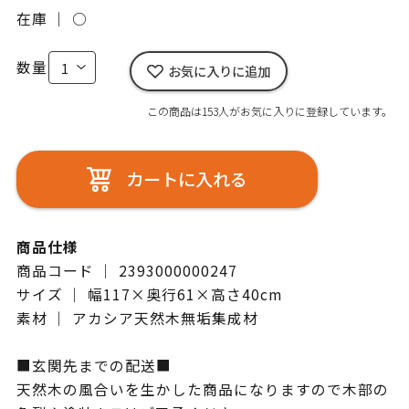
在庫 ｜
○
数量
お気に入りに追加
この商品は153人がお気に入りに登録しています。
カートに入れる
商品仕様
商品コード ｜ 2393000000247
サイズ ｜ 幅117×奥行61×高さ40cm
素材 ｜ アカシア天然木無垢集成材
■玄関先までの配送■
天然木の風合いを生かした商品になりますので木部の