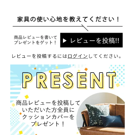
レビューを投稿するには
ログイン
してください。