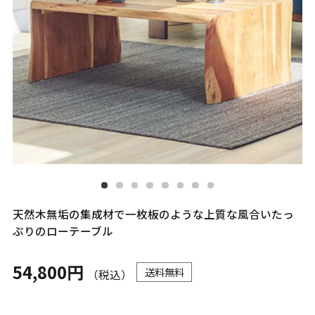
天然木無垢の集成材で一枚板のような上質な風合いたっ
ぷりのローテーブル
54,800円
送料無料
（税込）