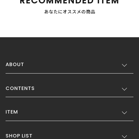
RECOMMENDED ITEM
あなたにオススメの商品
ABOUT
CONTENTS
ITEM
SHOP LIST