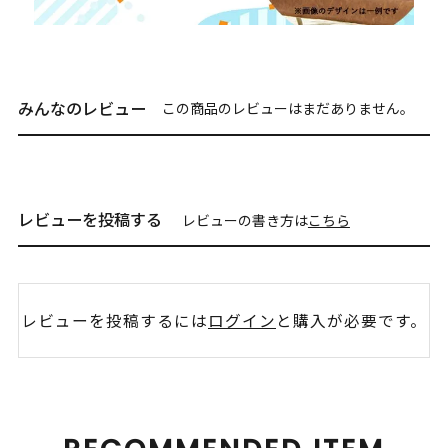
みんなのレビュー
この商品のレビューはまだありません。
レビューを投稿する
レビューの書き方は
こちら
レビューを投稿するには
ログイン
と購入が必要です。