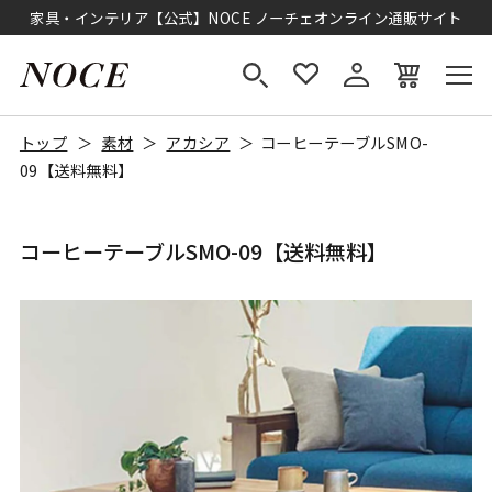
家具・インテリア【公式】NOCE ノーチェオンライン通販サイト
トップ
素材
アカシア
コーヒーテーブルSMO-
09【送料無料】
コーヒーテーブルSMO-09【送料無料】