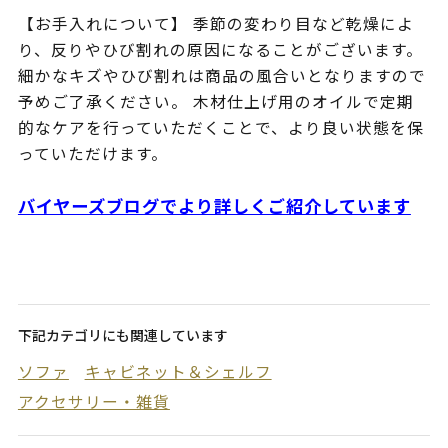
【お手入れについて】 季節の変わり目など乾燥によ
り、反りやひび割れの原因になることがございます。
細かなキズやひび割れは商品の風合いとなりますので
予めご了承ください。 木材仕上げ用のオイルで定期
的なケアを行っていただくことで、より良い状態を保
っていただけます。
バイヤーズブログでより詳しくご紹介しています
下記カテゴリにも関連しています
ソファ
キャビネット＆シェルフ
アクセサリー・雑貨