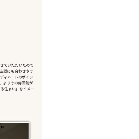
せていただいたので
空間にも合わせやす
ディネートのポイン
、よりその雰囲気が
てる住まい」をイメー