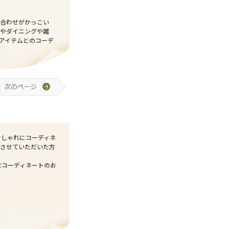
合わせがかっこい
ァやダイニングや雑
アイテムとのコーデ
おしゃれにコーディネ
させていただいた方
なコーディネートのお