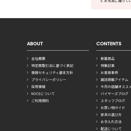
お写真に撮ってい
ABOUT
CONTENTS
会社概要
新着商品
特定商取引法に基づく表記
特集記事
情報セキュリティ基本方針
お客様事例
プライバシーポリシー
雑誌掲載アイテム
採用情報
今月の店舗オスス
NOCEについて
バイヤーズブログ
ご利用規約
スタッフブログ
お買い物ガイド
家具の選び方
お手入れ方法
配送について