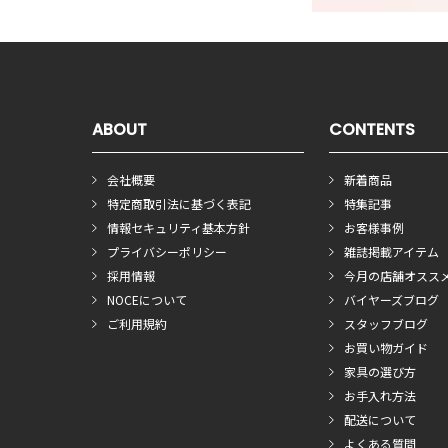
ABOUT
CONTENTS
会社概要
新着商品
特定商取引法に基づく表記
特集記事
情報セキュリティ基本方針
お客様事例
プライバシーポリシー
雑誌掲載アイテム
採用情報
今月の店舗オスス
NOCEについて
バイヤーズブログ
ご利用規約
スタッフブログ
お買い物ガイド
家具の選び方
お手入れ方法
配送について
よくある質問