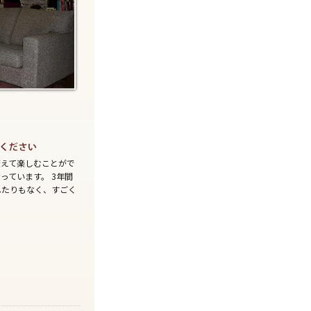
変えて楽しむことがで
っています。 3年間
へたりもなく、すごく