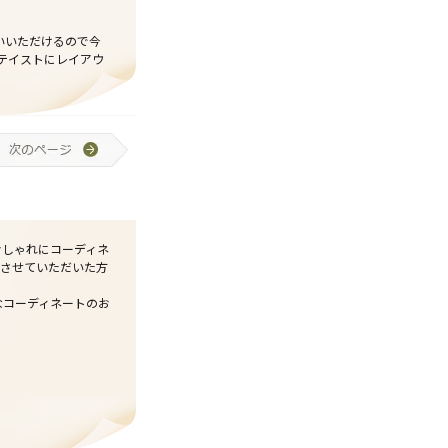
いいただけるので今
テイストにレイアウ
おしゃれにコーディネ
させていただいた方
なコーディネートのお