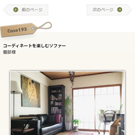
コーディネートを楽しむソファー
服部様