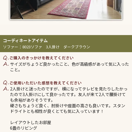
ソファー
：
8023ソファ 3人掛け ダークブラウン
サイズがちょうど良かったこと、色が高級感があって気に入った
こと。
2人掛けと迷ったのですが、横になってテレビを見たりしたかっ
たので3人掛けにして良かったです。友人が来て2人で腰掛けて
も余裕がありそうです。
硬さもちょうど良く、肘掛けや座面の高さも良いです。スタン
ドライトとも相性が良くとても気に入っています！
レイアウトしたお部屋
6畳のリビング