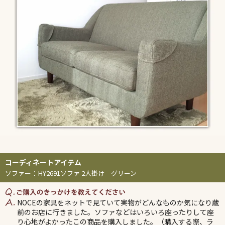
ソファー
：
HY2691ソファ 2人掛け グリーン
NOCEの家具をネットで見ていて実物がどんなものか気になり蔵
前のお店に行きました。ソファなどはいろいろ座ったりして座
り心地がよかったこの商品を購入しました。（購入する際、ラ