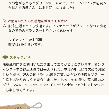
グの色がもともとグリーンだったので、グリーンのソファを買う
か悩んで店員さんにはお世話になりました）
脱床生活でとても快適です。ソファとラグがグリーンなので小物
なので色のバランスをとりたいと思います。
レイアウトしたお部屋
部屋は8畳くらいです。
浅草蔵前店をご利用いただきましてありがとうございます。オンラ
インストアの商品画像では伝えきれない座り心地はぜひ店頭でお試
しいただき、好みの硬さや生地感をご覧いただいて快適なソファー
生活をお送りのようで安心しました。おっしゃる通り、落ち着いた
グリーンなので、クッションやインテリア小物でアクセントをつけ
ても楽しめそうです。