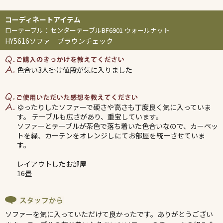
ローテーブル
：
センターテーブルBF6901 ウォールナット
HY5616ソファ ブラウンチェック
色合い3人掛け値段が気に入りました
ゆったりしたソファーで硬さや高さも丁度良く気に入っていま
す。 テーブルも広さがあり、重宝しています。
ソファーとテーブルが茶色で落ち着いた色合いなので、カーペッ
トを緑、カーテンをオレンジしにてお部屋を統一させていま
す。
レイアウトしたお部屋
16畳
ソファーを気に入っていただけて良かったです。ありがとうござい