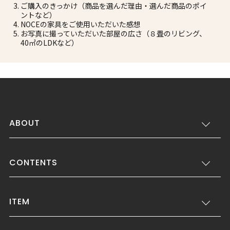
ご購入のきっかけ（商品を選んだ理由・選んだ商品のポイ
ントなど）
NOCEの家具をご使用いただいた感想
お写真に撮っていただいた部屋の広さ（８畳のリビング、
40㎡のLDKなど）
ABOUT
CONTENTS
ITEM