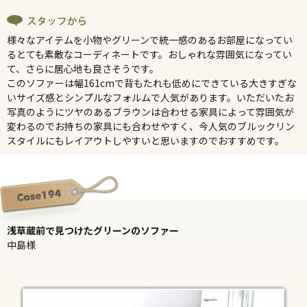
様々なアイテムを小物やグリーンで統一感のあるお部屋になってい
るとても素敵なコーディネートです。おしゃれな雰囲気になってい
て、さらに居心地も良さそうです。
このソファーは幅161cmで背もたれも低めにできている大きすぎな
いサイズ感とシンプルなフォルムで人気があります。いただいたお
写真のようにツヤのあるブラウンは合わせる家具によって雰囲気が
変わるのでお持ちの家具にも合わせやすく、今人気のブルックリン
スタイルにもレイアウトしやすいと思いますのでおすすめです。
浅草蔵前で見つけたグリーンのソファー
中島様