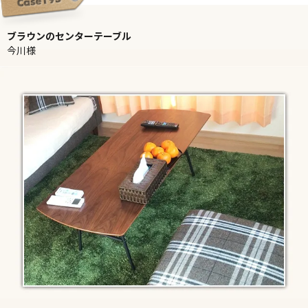
ブラウンのセンターテーブル
今川様