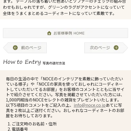
ます。 テーブルの落ち着いた色あいとソファーのチェックの組み合
わせもおしゃれですが、グリーンのラグがアクセントになっていて
全体をうまくまとめるコーディネートになっていて素敵です。
毎日の生活の中で「NOCEのインテリアを素敵に飾っていただい
ている様子」や「NOCEの家具を使っておしゃれにコーディネー
トしていただいてるお部屋」をお客様のコメントとともに当サイ
トで紹介させてください。写真を掲載させていただいた方には、
1,000円相当のNOCEセレクトの雑貨をプレゼントいたします。
以下5項目のコメントをご記入の上、
info@noce.co.jp
あてに写
真を２枚以上ご送付ください。おしゃれなコーディネートのお部
屋をお待ちしております。
ご注文時のお名前・住所
電話番号