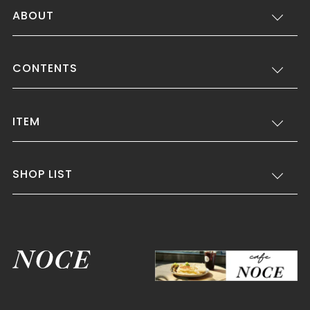
ABOUT
CONTENTS
ITEM
SHOP LIST