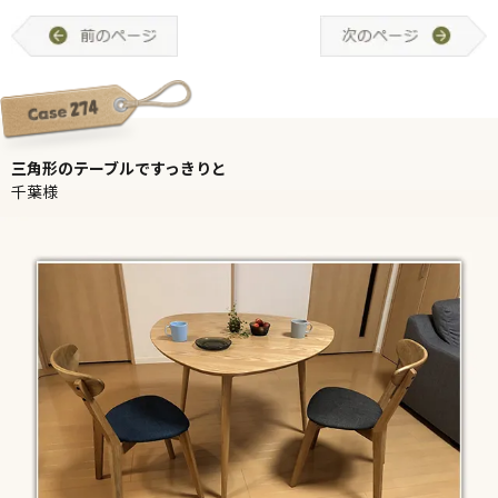
三角形のテーブルですっきりと
千葉様