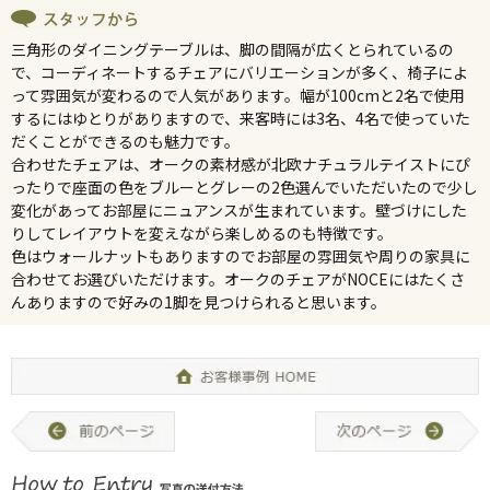
三角形のダイニングテーブルは、脚の間隔が広くとられているの
で、コーディネートするチェアにバリエーションが多く、椅子によ
って雰囲気が変わるので人気があります。幅が100cmと2名で使用
するにはゆとりがありますので、来客時には3名、4名で使っていた
だくことができるのも魅力です。
合わせたチェアは、オークの素材感が北欧ナチュラルテイストにぴ
ったりで座面の色をブルーとグレーの2色選んでいただいたので少し
変化があってお部屋にニュアンスが生まれています。壁づけにした
りしてレイアウトを変えながら楽しめるのも特徴です。
色はウォールナットもありますのでお部屋の雰囲気や周りの家具に
合わせてお選びいただけます。オークのチェアがNOCEにはたくさ
んありますので好みの1脚を見つけられると思います。