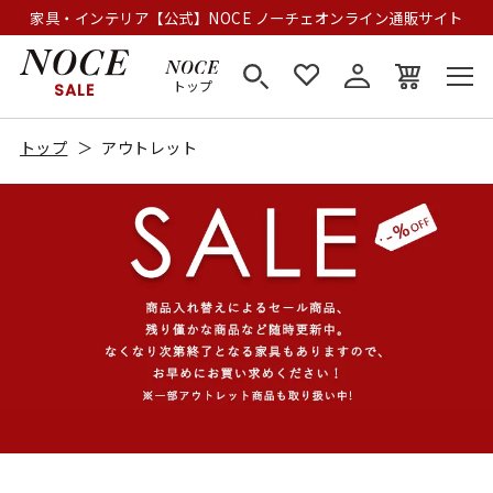
家具・インテリア【公式】NOCE ノーチェオンライン通販サイト
トップ
SALE
トップ
アウトレット