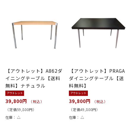
【アウトレット】A862ダ
【アウトレット】PRAGA
イニングテーブル【送料
ダイニングテーブル【送
無料】ナチュラル
料無料】
アウトレット
アウトレット
39,800円
39,800円
（税込）
（税込）
（定価59,800円）
（定価49,800円）
在庫：
△
在庫：
△