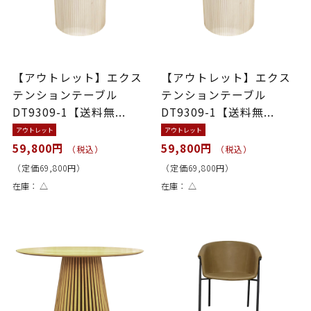
【アウトレット】エクス
【アウトレット】エクス
テンションテーブル
テンションテーブル
DT9309-1【送料無...
DT9309-1【送料無...
アウトレット
アウトレット
59,800円
59,800円
（税込）
（税込）
（定価69,800円）
（定価69,800円）
在庫：
△
在庫：
△