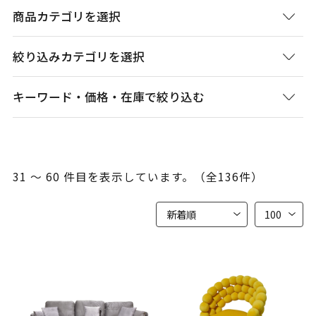
商品カテゴリを選択
絞り込みカテゴリを選択
キーワード・価格・在庫で絞り込む
31 ～ 60 件目を表示しています。（全136件）