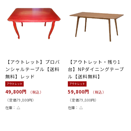
【アウトレット】プロバ
【アウトレット・残り1
ンシャルテーブル【送料
台】NPダイニングテーブ
無料】レッド
ル【送料無料】
アウトレット
アウトレット
49,800円
59,800円
（税込）
（税込）
（定価79,800円）
（定価79,800円）
在庫：
△
在庫：
△