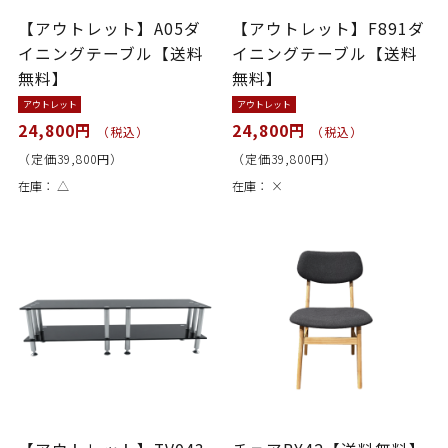
【アウトレット】A05ダ
【アウトレット】F891ダ
イニングテーブル【送料
イニングテーブル【送料
無料】
無料】
アウトレット
アウトレット
24,800円
24,800円
（税込）
（税込）
（定価39,800円）
（定価39,800円）
在庫：
△
在庫：
×