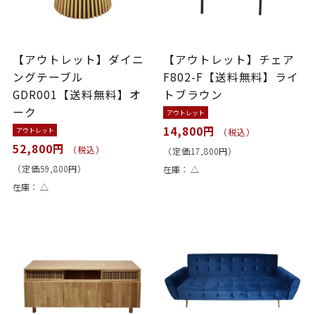
【アウトレット】ダイニ
【アウトレット】チェア
ングテーブル
F802-F【送料無料】ライ
GDR001【送料無料】オ
トブラウン
ーク
アウトレット
14,800円
アウトレット
（税込）
52,800円
（税込）
（定価17,800円）
（定価59,800円）
在庫：
△
在庫：
△