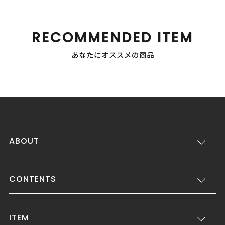
RECOMMENDED ITEM
あなたにオススメの商品
ABOUT
CONTENTS
ITEM