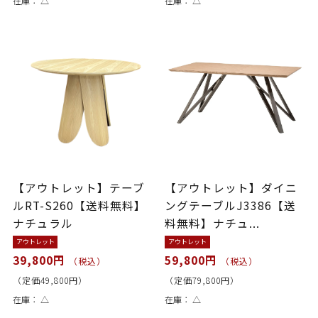
在庫：
△
在庫：
△
【アウトレット】テーブ
【アウトレット】ダイニ
ルRT-S260【送料無料】
ングテーブルJ3386【送
ナチュラル
料無料】ナチュ...
アウトレット
アウトレット
39,800円
59,800円
（税込）
（税込）
（定価49,800円）
（定価79,800円）
在庫：
△
在庫：
△