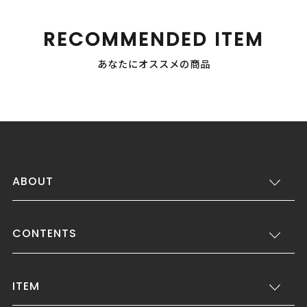
RECOMMENDED ITEM
あなたにオススメの商品
ABOUT
CONTENTS
ITEM