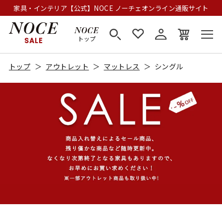
家具・インテリア【公式】NOCE ノーチェオンライン通販サイト
トップ
SALE
トップ
アウトレット
マットレス
シングル