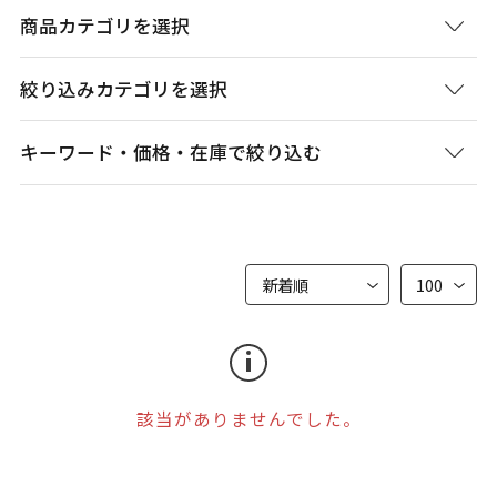
商品カテゴリを選択
絞り込みカテゴリを選択
キーワード・価格・在庫で絞り込む
該当がありませんでした。