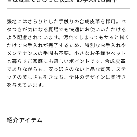
張地にはさらりとした手触りの合成皮革を採用。ベ
タつきが気になる夏場でも快適にお使いいただける
よう配慮されています。汚れてしまってもサッと拭く
だけでお手入れが完了するため、特別なお手入れや
メンテナンスの手間も不要。小さなお子様やペット
と暮らすご家庭にも嬉しいポイントです。合成皮革
でありながらも、安っぽさのない上品な質感。ステ
ッチの美しさも引き立ち、全体のデザインに奥行き
を与えています。
紹介アイテム