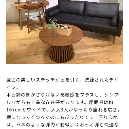
座面の美しいステッチが目を引く、洗練されたデザ
イン。
木目調の脚がさりげない高級感をプラスし、シンプ
ルながらも上品な存在感があります。座面幅は約
167cmとワイドで、大人3人がゆったり座れる広さ。
横になってくつろぐのにもぴったりです。座り心地
は、バネのような弾力が特徴。ふわっと弾む快適な