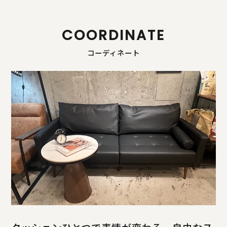
COORDINATE
コーディネート