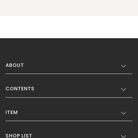
ABOUT
CONTENTS
ITEM
SHOP LIST