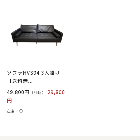
ソファHVS04 3人掛け
【送料無...
49,800円
29,800
（税込）
円
在庫：
○