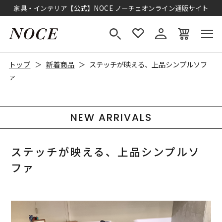
家具・インテリア【公式】NOCE ノーチェオンライン通販サイト
トップ
新着商品
ステッチが映える、上品シンプルソフ
ァ
NEW ARRIVALS
ステッチが映える、上品シンプルソ
ファ