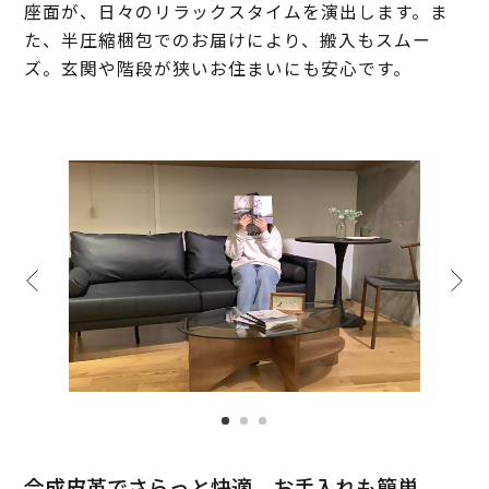
座面が、日々のリラックスタイムを演出します。ま
た、半圧縮梱包でのお届けにより、搬入もスムー
ズ。玄関や階段が狭いお住まいにも安心です。
合成皮革でさらっと快適。お手入れも簡単