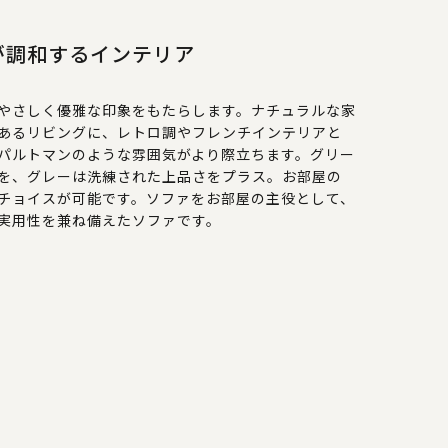
が調和するインテリア
やさしく優雅な印象をもたらします。ナチュラルな家
あるリビングに、レトロ調やフレンチインテリアと
パルトマンのような雰囲気がより際立ちます。グリー
を、グレーは洗練された上品さをプラス。お部屋の
チョイスが可能です。ソファをお部屋の主役として、
実用性を兼ね備えたソファです。