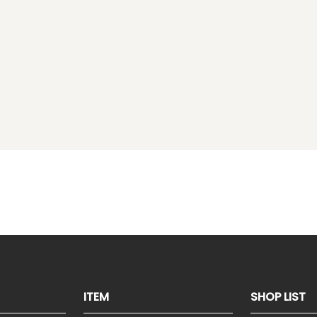
ITEM
SHOP LIST