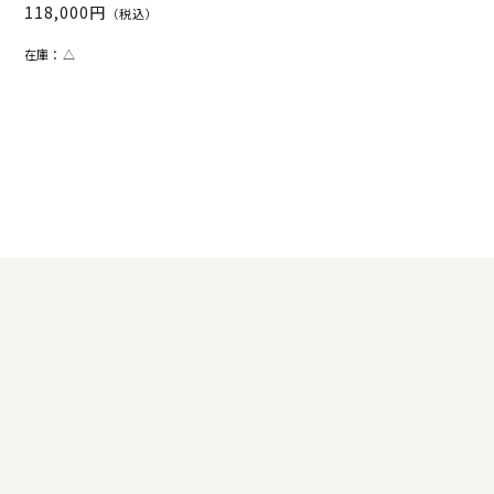
118,000円
（税込）
在庫：
△