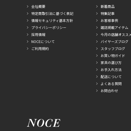
会社概要
新着商品
特定商取引法に基づく表記
特集記事
情報セキュリティ基本方針
お客様事例
プライバシーポリシー
雑誌掲載アイテム
採用情報
今月の店舗オスス
NOCEについて
バイヤーズブログ
ご利用規約
スタッフブログ
お買い物ガイド
家具の選び方
お手入れ方法
配送について
よくある質問
お問合わせ