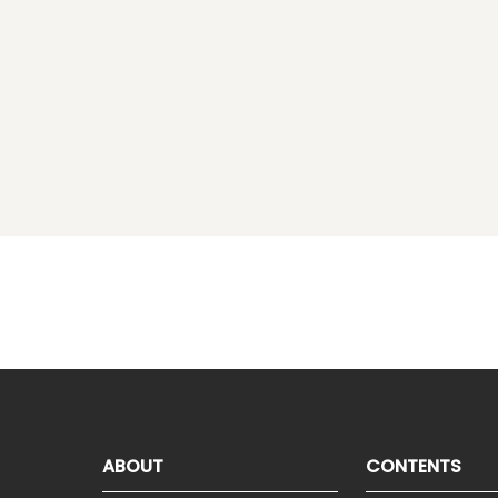
ABOUT
CONTENTS