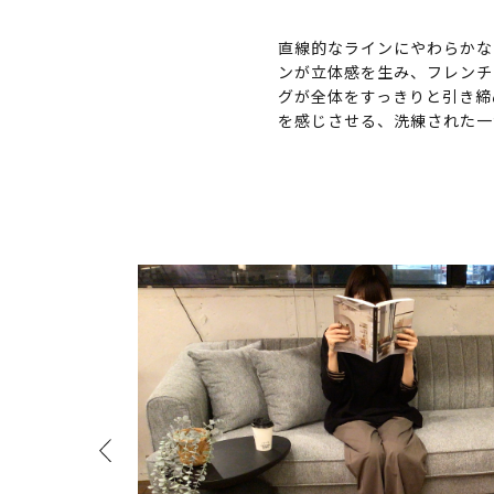
直線的なラインにやわらかな
ンが立体感を生み、フレンチ
グが全体をすっきりと引き締
を感じさせる、洗練された一