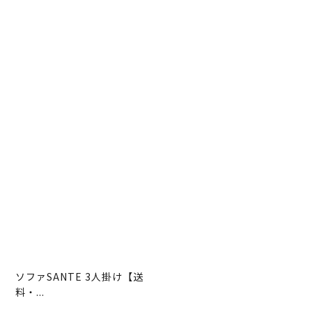
ソファSANTE 3人掛け【送
料・...