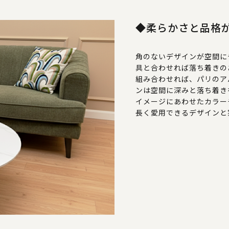
◆柔らかさと品格
角のないデザインが空間に
具と合わせれば落ち着きの
組み合わせれば、パリのア
ンは空間に深みと落ち着き
イメージにあわせたカラー
長く愛用できるデザインと