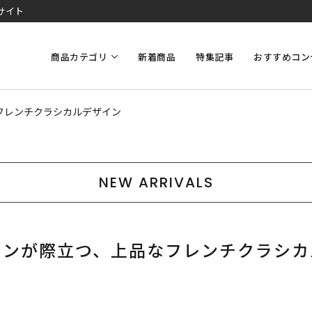
サイト
商品カテゴリ
新着商品
特集記事
おすすめコン
フレンチクラシカルデザイン
NEW ARRIVALS
インが際立つ、上品なフレンチクラシカ