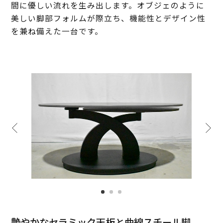
間に優しい流れを生み出します。オブジェのように
美しい脚部フォルムが際立ち、機能性とデザイン性
を兼ね備えた一台です。
艶やかなセラミック天板と曲線スチール脚