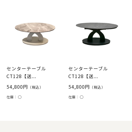
センターテーブル
センターテーブル
CT128【送...
CT128【送...
54,800円
54,800円
（税込）
（税込）
在庫：
○
在庫：
○