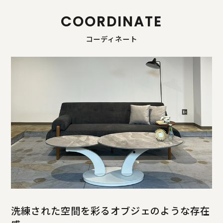
COORDINATE
コーディネート
洗練された空間を彩るオブジェのような存在