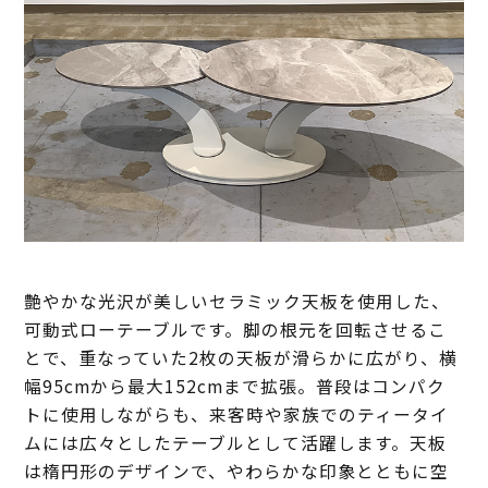
艶やかな光沢が美しいセラミック天板を使用した、
可動式ローテーブルです。脚の根元を回転させるこ
とで、重なっていた2枚の天板が滑らかに広がり、横
幅95cmから最大152cmまで拡張。普段はコンパク
トに使用しながらも、来客時や家族でのティータイ
ムには広々としたテーブルとして活躍します。天板
は楕円形のデザインで、やわらかな印象とともに空