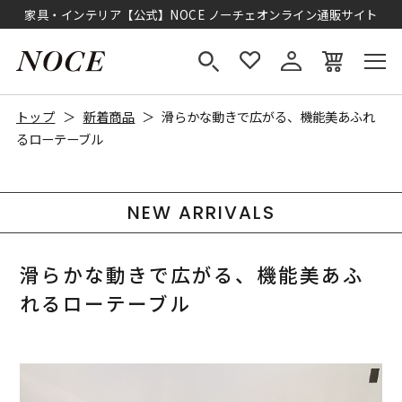
家具・インテリア【公式】NOCE ノーチェオンライン通販サイト
トップ
新着商品
滑らかな動きで広がる、機能美あふれ
るローテーブル
NEW ARRIVALS
滑らかな動きで広がる、機能美あふ
れるローテーブル