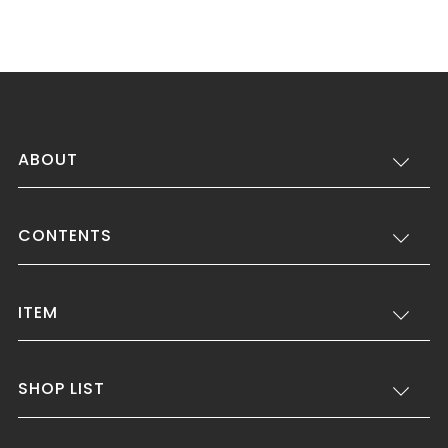
ABOUT
CONTENTS
ITEM
SHOP LIST