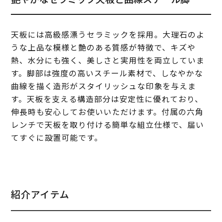
天板には高級感漂うセラミックを採用。大理石のよ
うな上品な模様と艶のある質感が特徴で、キズや
熱、水分にも強く、美しさと実用性を両立していま
す。脚部は強度の高いスチール素材で、しなやかな
曲線を描く造形がスタイリッシュな印象を与えま
す。天板を支える構造部分は安定性に優れており、
伸長時も安心してお使いいただけます。付属の六角
レンチで天板を取り付ける簡単な組立仕様で、届い
てすぐに設置可能です。
紹介アイテム