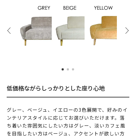
低価格ながらしっかりとした座り心地
グレー、ベージュ、イエローの3色展開で、好みのイ
ンテリアスタイルに応じてお選びいただけます。落
ち着いた雰囲気にしたい方はグレー、淡いカフェ風
を目指したい方はベージュ、アクセントが欲しい方