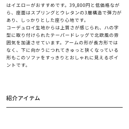
はイエローがおすすめです。39,800円と低価格なが
ら、座面はスプリングとウレタンの3層構造で弾力が
あり、しっかりとした座り心地です。
コーデュロイ生地からは上質さが感じられ、ハの字
型に取り付けられたテーパードレッグで北欧風の雰
囲気を加速させています。アームの形が長方形では
なく、下に向かうにつれてきゅっと狭くなっている
形もこのソファをすっきりとおしゃれに見えるポイ
ントです。
紹介アイテム