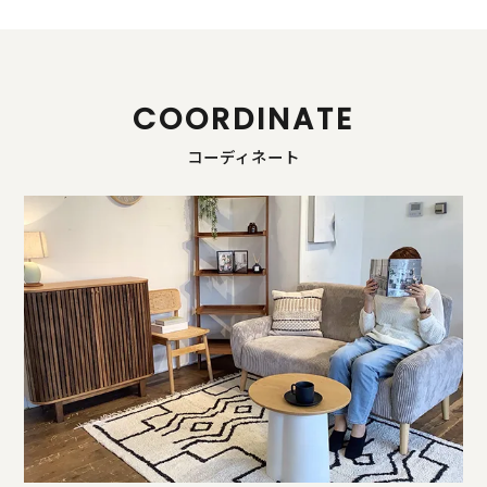
COORDINATE
コーディネート