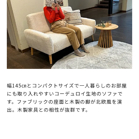
幅145㎝とコンパクトサイズで一人暮らしのお部屋
にも取り入れやすいコーデュロイ生地のソファで
す。ファブリックの座面と木製の脚が北欧風を演
出。木製家具との相性が抜群です。