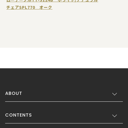
チェアSPL770 オーク
ABOUT
CONTENTS