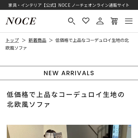
家具・インテリア【公式】NOCE ノーチェオンライン通販サイト
トップ
新着商品
低価格で上品なコーデュロイ生地の北
欧風ソファ
NEW ARRIVALS
低価格で上品なコーデュロイ生地の
北欧風ソファ