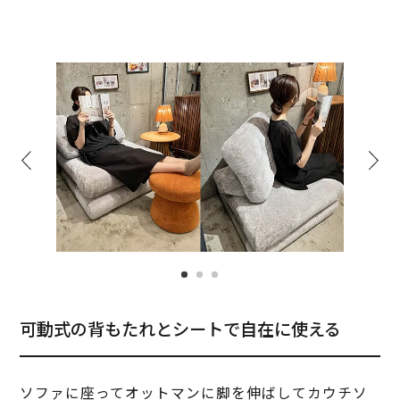
可動式の背もたれとシートで自在に使える
ソファに座ってオットマンに脚を伸ばしてカウチソ