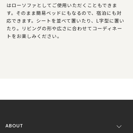
はローソファとしてご使用いただくこともできま
す。そのまま簡易ベッドにもなるので、宿泊にも対
応できます。シートを並べて置いたり、L字型に置い
たり。リビングの形や広さに合わせてコーディネー
トをお楽しみください。
ABOUT