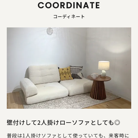
COORDINATE
コーディネート
壁付けして2人掛けローソファとしても◎
普段は1人掛けソファとして使っていても、来客時に