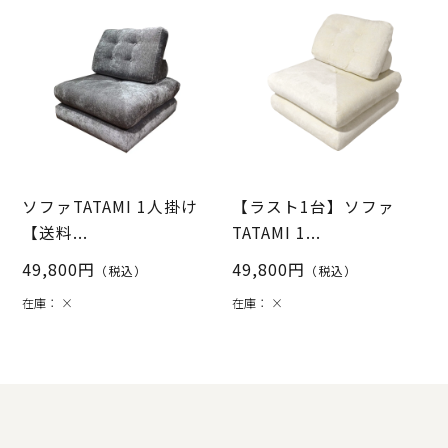
ソファTATAMI 1人掛け
【ラスト1台】ソファ
【送料...
TATAMI 1...
49,800円
49,800円
（税込）
（税込）
在庫：
×
在庫：
×