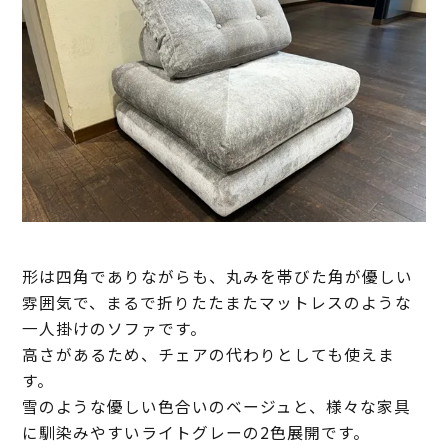
形は四角でありながらも、丸みを帯びた角が優しい
雰囲気で、まるで折りたたまたマットレスのような
一人掛けのソファです。
高さがあるため、チェアの代わりとしても使えま
す。
雪のような優しい色合いのベージュと、様々な家具
に馴染みやすいライトグレーの2色展開です。