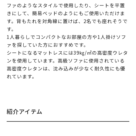
ファのようなスタイルで使用したり、シートを平置
きにして、簡易ベッドのようにもご使用いただけま
す。背もたれを対角線に置けば、2名でも座れそうで
す。
1人暮らしでコンパクトなお部屋の方や1人掛けソフ
ァを探していた方におすすめです。
シートになるマットレスには39㎏/㎥の高密度ウレタ
ンを使用しています。高級ソファに使用されている
高密度ウレタンは、沈み込みが少なく耐久性にも優
れています。
紹介アイテム