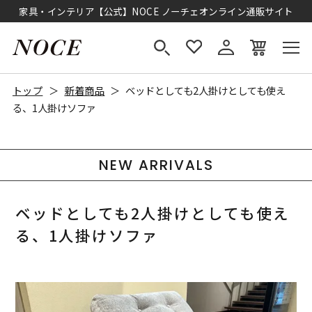
家具・インテリア【公式】NOCE ノーチェオンライン通販サイト
トップ
新着商品
ベッドとしても2人掛けとしても使え
る、1人掛けソファ
NEW ARRIVALS
ベッドとしても2人掛けとしても使え
る、1人掛けソファ