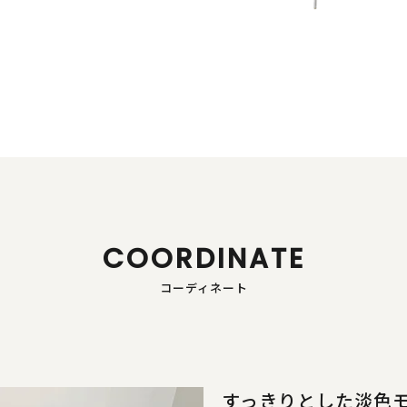
COORDINATE
コーディネート
すっきりとした淡色