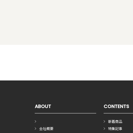
ABOUT
CONTENTS
新着商品
会社概要
特集記事