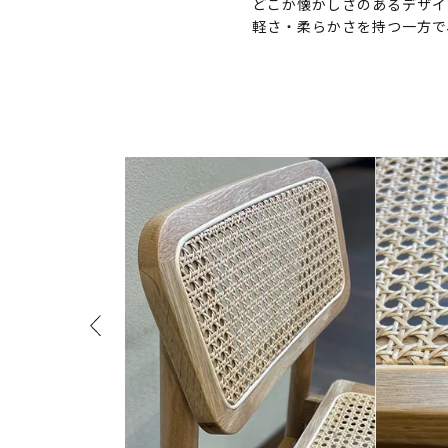
どこか懐かしさのあるデザイ
軽さ・柔らかさを持つ一方で