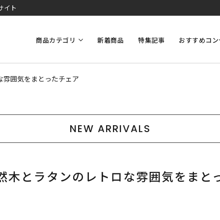
サイト
商品カテゴリ
新着商品
特集記事
おすすめコン
な雰囲気をまとったチェア
NEW ARRIVALS
然木とラタンのレトロな雰囲気をまと