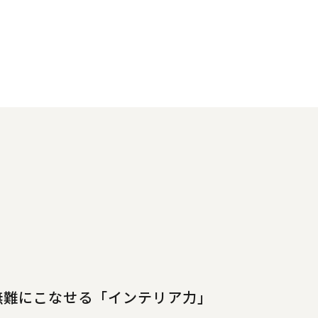
無難にこなせる「インテリア力」