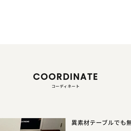
COORDINATE
コーディネート
異素材テーブルでも