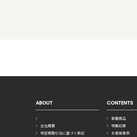
ABOUT
CONTENTS
新着商品
会社概要
特集記事
特定商取引法に基づく表記
お客様事例