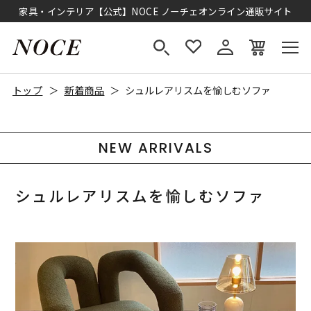
家具・インテリア【公式】NOCE ノーチェオンライン通販サイト
トップ
新着商品
シュルレアリスムを愉しむソファ
NEW ARRIVALS
シュルレアリスムを愉しむソファ