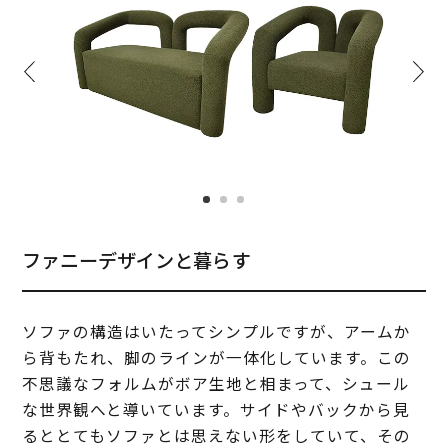
ファニーデザインと暮らす
ソファの構造はいたってシンプルですが、アームか
ら背もたれ、脚のラインが一体化しています。この
不思議なフォルムがボア生地と相まって、シュール
な世界観へと導いています。サイドやバックから見
るととてもソファとは思えない形をしていて、その