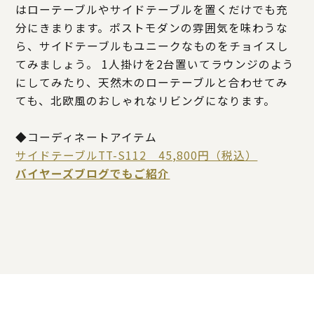
はローテーブルやサイドテーブルを置くだけでも充
分にきまります。ポストモダンの雰囲気を味わうな
ら、サイドテーブルもユニークなものをチョイスし
てみましょう。 1人掛けを2台置いてラウンジのよう
にしてみたり、天然木のローテーブルと合わせてみ
ても、北欧風のおしゃれなリビングになります。
◆コーディネートアイテム
サイドテーブルTT-S112 45,800円（税込）
バイヤーズブログでもご紹介