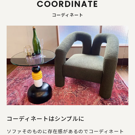
COORDINATE
コーディネート
コーディネートはシンプルに
ソファそのものに存在感があるのでコーディネート