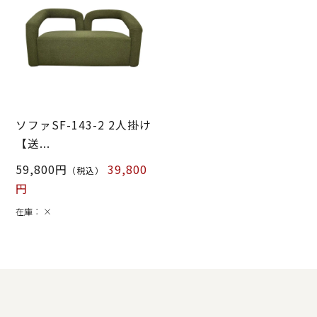
ソファSF-143-2 2人掛け
【送...
59,800円
39,800
（税込）
円
在庫：
×