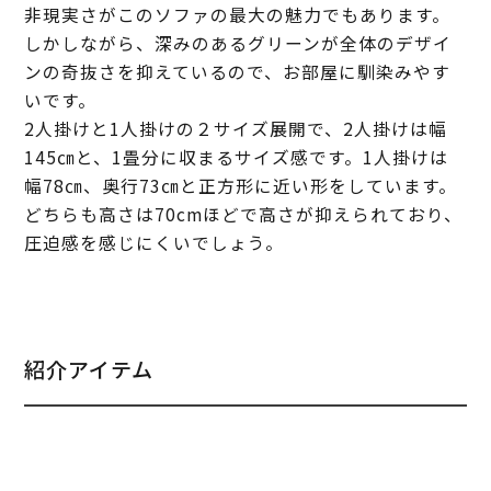
非現実さがこのソファの最大の魅力でもあります。
しかしながら、深みのあるグリーンが全体のデザイ
ンの奇抜さを抑えているので、お部屋に馴染みやす
いです。
2人掛けと1人掛けの２サイズ展開で、2人掛けは幅
145㎝と、1畳分に収まるサイズ感です。1人掛けは
幅78㎝、奥行73㎝と正方形に近い形をしています。
どちらも高さは70cmほどで高さが抑えられており、
圧迫感を感じにくいでしょう。
紹介アイテム