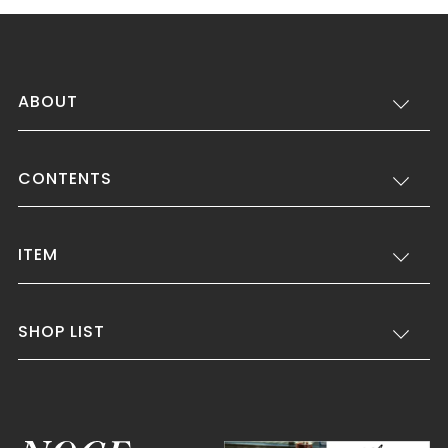
ABOUT
CONTENTS
ITEM
SHOP LIST