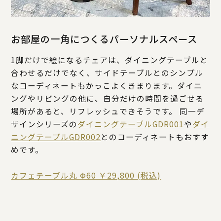
お部屋の一角につくるパーソナルスペース
1脚だけで絵になるチェアは、ダイニングテーブルと
合わせるだけでなく、サイドテーブルとのシンプル
なコーディネートもかっこよくきまります。ダイニ
ングやリビングの他に、自分だけの時間を過ごせる
場所があると、リフレッシュできそうです。 同一デ
ザインシリーズの
ダイニングテーブルGDR001
や
ダイ
ニングテーブルGDR002
とのコーディネートもおすす
めです。
カフェテーブル丸 Φ60 ￥29,800 (税込)