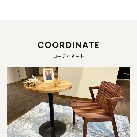
COORDINATE
コーディネート