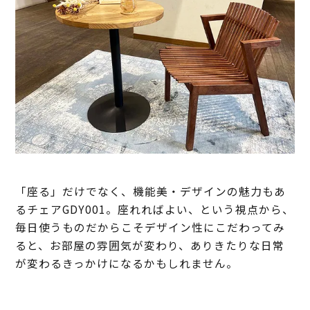
「座る」だけでなく、機能美・デザインの魅力もあ
るチェアGDY001。座れればよい、という視点から、
毎日使うものだからこそデザイン性にこだわってみ
ると、お部屋の雰囲気が変わり、ありきたりな日常
が変わるきっかけになるかもしれません。