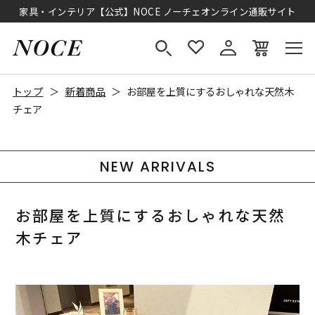
家具・インテリア【公式】NOCE ノーチェオンライン通販サイト
トップ
新着商品
お部屋を上質にするおしゃれな天然木
チェア
NEW ARRIVALS
お部屋を上質にするおしゃれな天然
木チェア