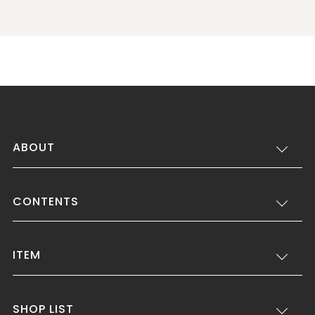
ABOUT
CONTENTS
ITEM
SHOP LIST