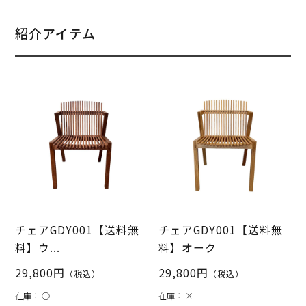
紹介アイテム
チェアGDY001【送料無
チェアGDY001【送料無
料】ウ...
料】オーク
29,800円
29,800円
（税込）
（税込）
在庫：
○
在庫：
×