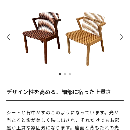
デザイン性を高める、細部に宿った上質さ
シートと背中がすのこのようになっています。光が
当たると影が美しく映し出され、それだけでもお部
屋が上質な雰囲気になります。座面と背もたれの先