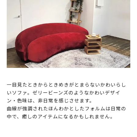
一目見たときからときめきがとまらないかわいらし
いソファ。ゼリービーンズのようなかわいデザイ
ン・色味は、非日常を感じさせます。
曲線が強調されたほんわかとしたフォルムは日常の
中で、癒しのアイテムになるかもしれません。