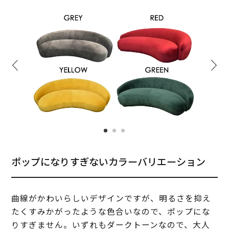
ポップになりすぎないカラーバリエーション
曲線がかわいらしいデザインですが、明るさを抑え
たくすみかがったような色合いなので、ポップにな
りすぎません。いずれもダークトーンなので、大人