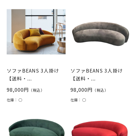
ソファBEANS 3人掛け
ソファBEANS 3人掛け
【送料・...
【送料・...
98,000円
98,000円
（税込）
（税込）
在庫：
○
在庫：
○