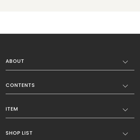
ABOUT
CONTENTS
ITEM
SHOP LIST