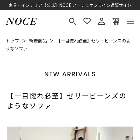
家具・インテリア【公式】NOCE ノーチェオンライン通販サイト
トップ
新着商品
【一目惚れ必至】ゼリービーンズのよ
うなソファ
NEW ARRIVALS
【一目惚れ必至】ゼリービーンズの
ようなソファ