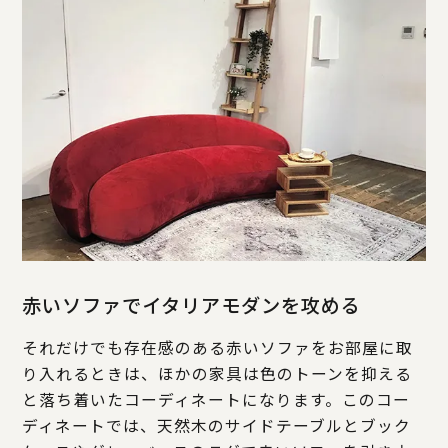
赤いソファでイタリアモダンを攻める
それだけでも存在感のある赤いソファをお部屋に取
り入れるときは、ほかの家具は色のトーンを抑える
と落ち着いたコーディネートになります。このコー
ディネートでは、天然木のサイドテーブルとブック