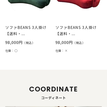
ソファBEANS 3人掛け
ソファBEANS 3人掛け
【送料・...
【送料・...
98,000円
98,000円
（税込）
（税込）
在庫：
○
在庫：
×
COORDINATE
コーディネート