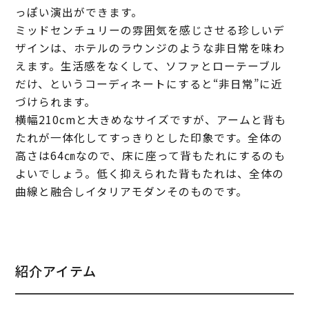
っぽい演出ができます。
ミッドセンチュリーの雰囲気を感じさせる珍しいデ
ザインは、ホテルのラウンジのような非日常を味わ
えます。生活感をなくして、ソファとローテーブル
だけ、というコーディネートにすると“非日常”に近
づけられます。
横幅210cmと大きめなサイズですが、アームと背も
たれが一体化してすっきりとした印象です。全体の
高さは64㎝なので、床に座って背もたれにするのも
よいでしょう。低く抑えられた背もたれは、全体の
曲線と融合しイタリアモダンそのものです。
紹介アイテム