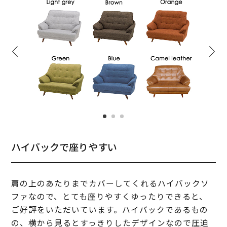
ハイバックで座りやすい
肩の上のあたりまでカバーしてくれるハイバックソ
ファなので、とても座りやすくゆったりできると、
ご好評をいただいています。ハイバックであるもの
の、横から見るとすっきりしたデザインなので圧迫