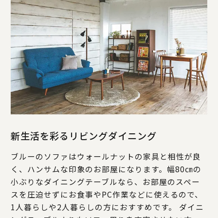
新生活を彩るリビングダイニング
ブルーのソファはウォールナットの家具と相性が良
く、ハンサムな印象のお部屋になります。幅80㎝の
小ぶりなダイニングテーブルなら、お部屋のスペー
スを圧迫せずにお食事やPC作業などに使えるので、
1人暮らしや2人暮らしの方におすすめです。 ダイニ