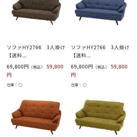
ソファHY2766 3人掛け
ソファHY2766 3人掛け
【送料...
【送料...
69,800円
59,800
69,800円
59,800
（税込）
（税込）
円
円
在庫：
○
在庫：
○