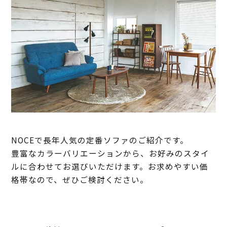
NOCEで長年人気の定番ソファのご紹介です。
豊富なカラーバリエーションから、お好みのスタイ
ルに合わせてお選びいただけます。お求めやすい価
格帯なので、ぜひご検討ください。