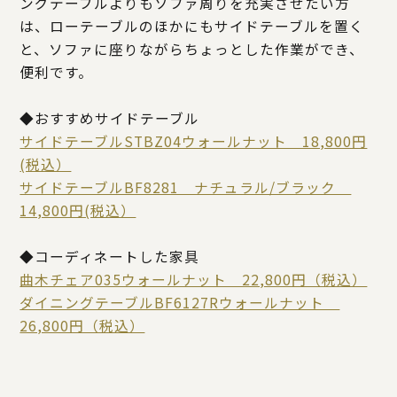
ングテーブルよりもソファ周りを充実させたい方
は、ローテーブルのほかにもサイドテーブルを置く
と、ソファに座りながらちょっとした作業ができ、
便利です。
◆おすすめサイドテーブル
サイドテーブルSTBZ04ウォールナット 18,800円
(税込）
サイドテーブルBF8281 ナチュラル/ブラック
14,800円(税込）
◆コーディネートした家具
曲木チェア035ウォールナット 22,800円（税込）
ダイニングテーブルBF6127Rウォールナット
26,800円（税込）