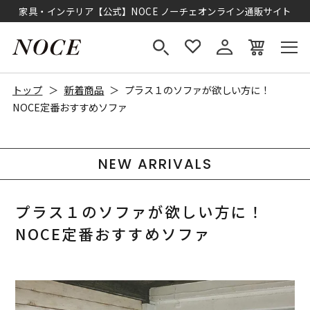
家具・インテリア【公式】NOCE ノーチェオンライン通販サイト
トップ
新着商品
プラス１のソファが欲しい方に！
NOCE定番おすすめソファ
NEW ARRIVALS
プラス１のソファが欲しい方に！
NOCE定番おすすめソファ