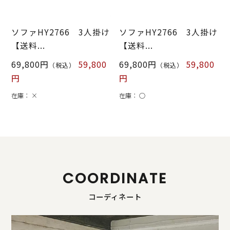
ソファHY2766 3人掛け
ソファHY2766 3人掛け
【送料...
【送料...
69,800円
59,800
69,800円
59,800
（税込）
（税込）
円
円
在庫：
×
在庫：
○
COORDINATE
コーディネート