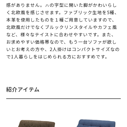
感がありません。ㇵの字型に開いた脚がかわいらし
く北欧風を感じさせます。ファブリック生地を5種、
本革を使用したものを１種ご用意していますので、
北欧風だけでなくブルックリンスタイルやカフェ風
など、様々なテイストに合わせやすいです。また、
お求めやすい価格帯なので、もう一台ソファが欲し
いとお考えの方や、2人掛けはコンパクトサイズなの
で1人暮らしをはじめられる方におすすめです。
紹介アイテム