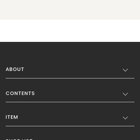
ABOUT
CONTENTS
ITEM