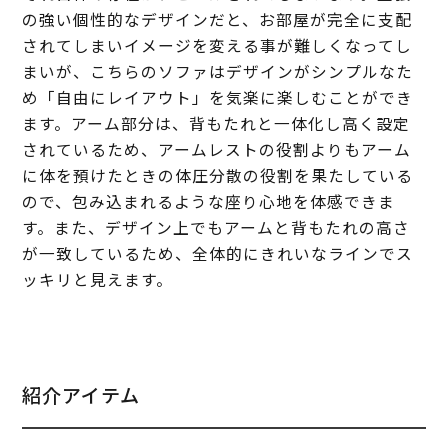
の強い個性的なデザインだと、お部屋が完全に支配
されてしまいイメージを変える事が難しくなってし
まいが、こちらのソファはデザインがシンプルなた
め「自由にレイアウト」を気楽に楽しむことができ
ます。アーム部分は、背もたれと一体化し高く設定
されているため、アームレストの役割よりもアーム
に体を預けたときの体圧分散の役割を果たしている
ので、包み込まれるような座り心地を体感できま
す。また、デザイン上でもアームと背もたれの高さ
が一致しているため、全体的にきれいなラインでス
ッキリと見えます。
紹介アイテム