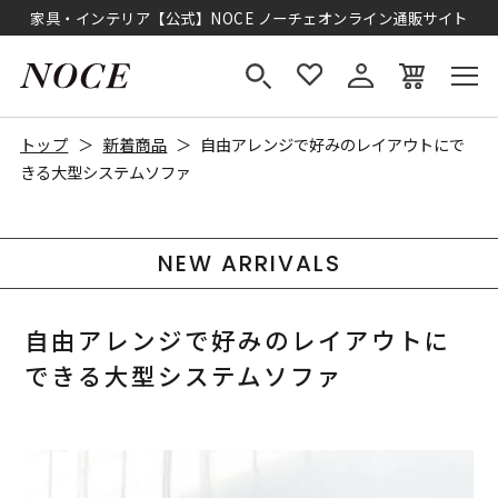
家具・インテリア【公式】NOCE ノーチェオンライン通販サイト
トップ
新着商品
自由アレンジで好みのレイアウトにで
きる大型システムソファ
NEW ARRIVALS
自由アレンジで好みのレイアウトに
できる大型システムソファ