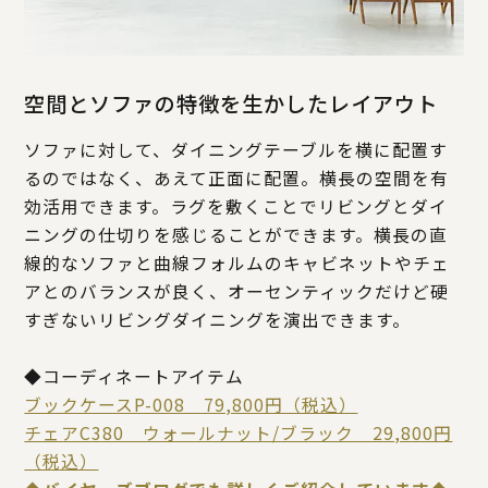
空間とソファの特徴を生かしたレイアウト
ソファに対して、ダイニングテーブルを横に配置す
るのではなく、あえて正面に配置。横長の空間を有
効活用できます。ラグを敷くことでリビングとダイ
ニングの仕切りを感じることができます。横長の直
線的なソファと曲線フォルムのキャビネットやチェ
アとのバランスが良く、オーセンティックだけど硬
すぎないリビングダイニングを演出できます。
◆コーディネートアイテム
ブックケースP-008 79,800円（税込）
チェアC380 ウォールナット/ブラック 29,800円
（税込）