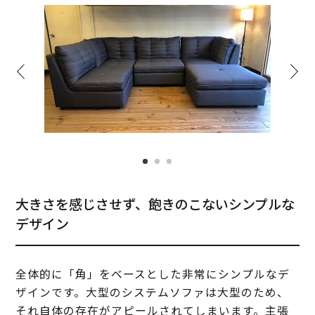
大きさを感じさせず、飽きのこないシンプルな
デザイン
全体的に「角」をベースとした非常にシンプルなデ
ザインです。大型のシステムソファは大型のため、
それ自体の存在がアピールされてしまいます。主張