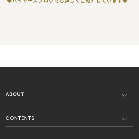
◆バイヤーズブログでも詳しくご紹介しています◆
ABOUT
CONTENTS