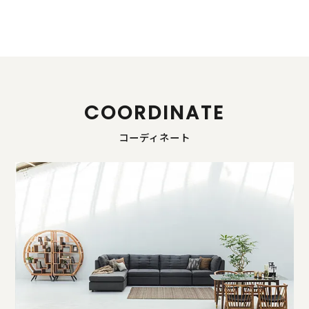
COORDINATE
コーディネート