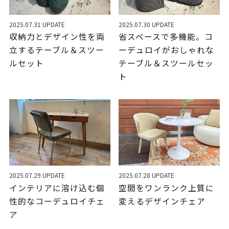
2025.07.31 UPDATE
2025.07.30 UPDATE
収納力とデザイン性を両
省スペースで多機能。コ
立するテーブル＆スツー
ーデュロイがおしゃれな
ルセット
テーブル＆スツールセッ
ト
2025.07.29 UPDATE
2025.07.28 UPDATE
インテリアに溶け込む個
空間をワンランク上質に
性的なコーデュロイチェ
変えるデザインチェア
ア