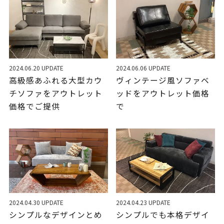
2024.06.20 UPDATE
2024.06.06 UPDATE
高級感あふれる大型カウ
ヴィンテージ風ソファベ
チソファをアウトレット
ッドをアウトレット価格
価格でご提供
で
2024.04.30 UPDATE
2024.04.23 UPDATE
シンプルなデザインとめ
シンプルでも本格デザイ