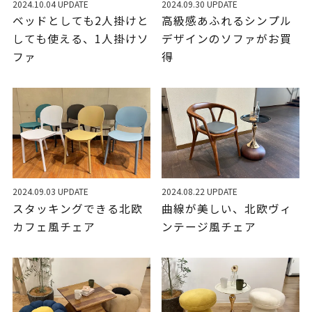
2024.10.04 UPDATE
2024.09.30 UPDATE
ベッドとしても2人掛けと
高級感あふれるシンプル
しても使える、1人掛けソ
デザインのソファがお買
ファ
得
2024.09.03 UPDATE
2024.08.22 UPDATE
スタッキングできる北欧
曲線が美しい、北欧ヴィ
カフェ風チェア
ンテージ風チェア