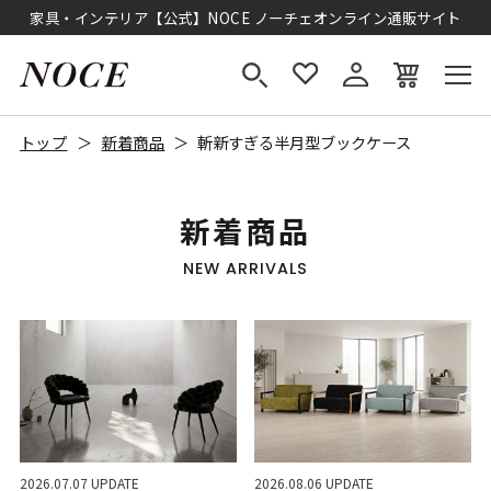
家具・インテリア【公式】NOCE ノーチェオンライン通販サイト
トップ
新着商品
斬新すぎる半月型ブックケース
新着商品
NEW ARRIVALS
2026.07.07 UPDATE
2026.08.06 UPDATE