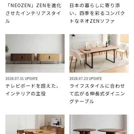
「NEOZEN」ZENを進化
日本の暮らしに寄り添
させたインテリアスタイ
い、四季を彩るコンパク
ル
トなネオZENソファ
2026.07.31 UPDATE
2026.07.23 UPDATE
テレビボードを超えた、
ライフスタイルに合わせ
インテリアの主役
て広がる伸長式ダイニン
グテーブル