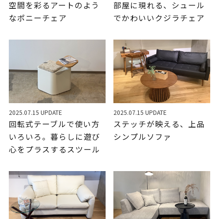
空間を彩るアートのよう
部屋に現れる、シュール
なポニーチェア
でかわいいクジラチェア
2025.07.15 UPDATE
2025.07.15 UPDATE
回転式テーブルで使い方
ステッチが映える、上品
いろいろ。暮らしに遊び
シンプルソファ
心をプラスするスツール