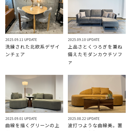
2025.09.11 UPDATE
2025.09.10 UPDATE
洗練された北欧系デザイ
上品さとくつろぎを兼ね
ンチェア
備えたモダンカウチソフ
ァ
2025.09.01 UPDATE
2025.08.22 UPDATE
曲線を描くグリーンの上
波打つような曲線美。置