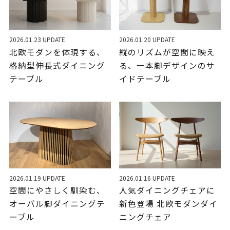
2026.01.23 UPDATE
2026.01.20 UPDATE
北欧モダンを体現する、
縦のリズムが空間に映え
格納型伸長式ダイニング
る、一本脚デザインのサ
テーブル
イドテーブル
2026.01.19 UPDATE
2026.01.16 UPDATE
空間にやさしく馴染む、
人気ダイニングチェアに
オーバル脚ダイニングテ
新色登場 北欧モダンダイ
ーブル
ニングチェア