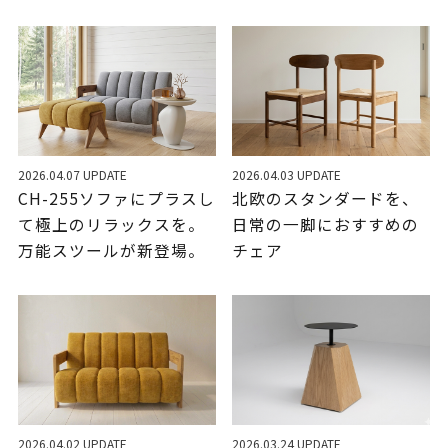
2026.04.07 UPDATE
2026.04.03 UPDATE
CH-255ソファにプラスし
北欧のスタンダードを、
て極上のリラックスを。
日常の一脚におすすめの
万能スツールが新登場。
チェア
2026.04.02 UPDATE
2026.03.24 UPDATE