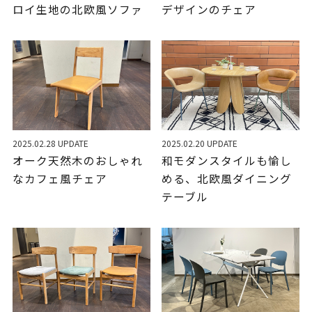
ロイ生地の北欧風ソファ
デザインのチェア
2025.02.28 UPDATE
2025.02.20 UPDATE
オーク天然木のおしゃれ
和モダンスタイルも愉し
なカフェ風チェア
める、北欧風ダイニング
テーブル