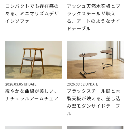
コンパクトでも存在感の
アッシュ天然木突板とブ
ある、ミニマリズムデザ
ラックスチールが映え
インソファ
る、アートのようなサイ
ドテーブル
2026.03.05 UPDATE
2026.03.02 UPDATE
緩やかな曲線が美しい、
ブラックスチール脚と木
ナチュラルアームチェア
製天板が映える、差し込
み型モダンサイドテーブ
ル