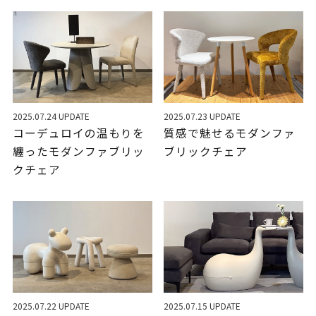
2025.07.24 UPDATE
2025.07.23 UPDATE
コーデュロイの温もりを
質感で魅せるモダンファ
纏ったモダンファブリッ
ブリックチェア
クチェア
2025.07.22 UPDATE
2025.07.15 UPDATE