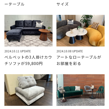
ーテーブル
サイズ
2024.10.11 UPDATE
2024.10.08 UPDATE
ベルベットの3人掛けカウ
アートなローテーブルが
チソファが59,800円
お部屋を彩る