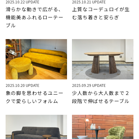
2025.10.22 UPDATE
2025.10.21 UPDATE
滑らかな動きで広がる、
上質なコーデュロイが生
機能美あふれるローテー
む落ち着きと安らぎ
ブル
2025.10.20 UPDATE
2025.09.29 UPDATE
象の脚を思わせるユニー
少人数から大人数まで２
クで愛らしいフォルム
段階で伸ばせるテーブル