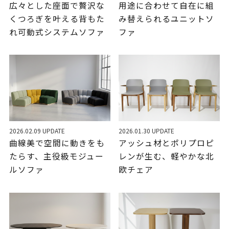
広々とした座面で贅沢な
用途に合わせて自在に組
くつろぎを叶える背もた
み替えられるユニットソ
れ可動式システムソファ
ファ
2026.02.09 UPDATE
2026.01.30 UPDATE
曲線美で空間に動きをも
アッシュ材とポリプロピ
たらす、主役級モジュー
レンが生む、軽やかな北
ルソファ
欧チェア