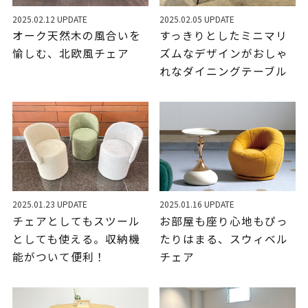
2025.02.12 UPDATE
2025.02.05 UPDATE
オーク天然木の風合いを
すっきりとしたミニマリ
愉しむ、北欧風チェア
ズムなデザインがおしゃ
れなダイニングテーブル
2025.01.23 UPDATE
2025.01.16 UPDATE
チェアとしてもスツール
お部屋も座り心地もぴっ
としても使える。収納機
たりはまる、スウィベル
能がついて便利！
チェア