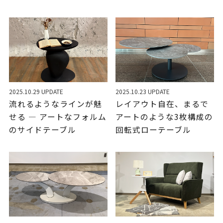
2025.10.29 UPDATE
2025.10.23 UPDATE
流れるようなラインが魅
レイアウト自在、まるで
せる ― アートなフォルム
アートのような3枚構成の
のサイドテーブル
回転式ローテーブル