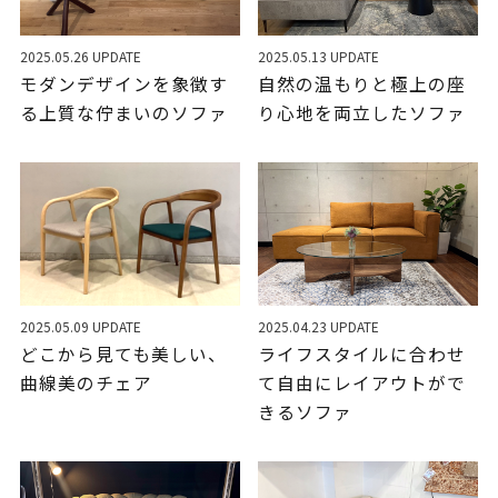
2025.05.26 UPDATE
2025.05.13 UPDATE
モダンデザインを象徴す
自然の温もりと極上の座
る上質な佇まいのソファ
り心地を両立したソファ
2025.05.09 UPDATE
2025.04.23 UPDATE
どこから見ても美しい、
ライフスタイルに合わせ
曲線美のチェア
て自由にレイアウトがで
きるソファ