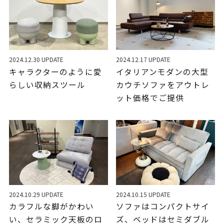
2024.12.30 UPDATE
2024.12.17 UPDATE
キャラクターのように愛
イタリアンモダンの大型
らしい収納スツール
カウチソファをアウトレ
ット価格でご提供
2024.10.29 UPDATE
2024.10.15 UPDATE
カラフルな脚がかわい
ソファはコンパクトサイ
い、セラミック天板のロ
ズ、ベッドはセミダブル