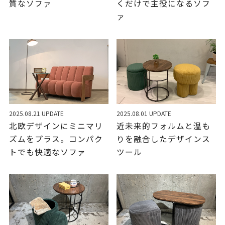
質なソファ
くだけで主役になるソフ
ァ
2025.08.21 UPDATE
2025.08.01 UPDATE
北欧デザインにミニマリ
近未来的フォルムと温も
ズムをプラス。コンパク
りを融合したデザインス
トでも快適なソファ
ツール