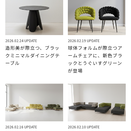
2026.02.24 UPDATE
2026.02.19 UPDATE
造形美が際立つ、ブラッ
球体フォルムが際立つア
クミニマルダイニングテ
ームチェアに、新色ブラ
ーブル
ックとうぐいすグリーン
が登場
2026.02.16 UPDATE
2026.02.10 UPDATE