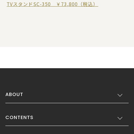
TVスタンドSC-350 ￥73,800（税込）
ABOUT
CONTENTS