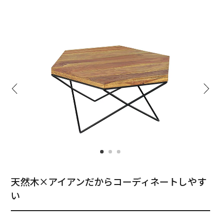
天然木×アイアンだからコーディネートしやす
い