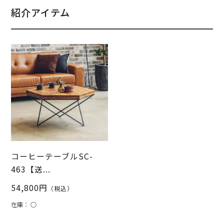
紹介アイテム
コーヒーテーブルSC-
463【送...
54,800円
（税込）
在庫：
○