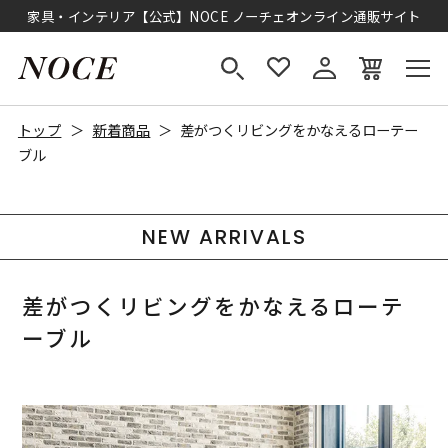
家具・インテリア【公式】NOCE ノーチェオンライン通販サイト
トップ
新着商品
差がつくリビングをかなえるローテー
ブル
NEW ARRIVALS
差がつくリビングをかなえるローテ
ーブル