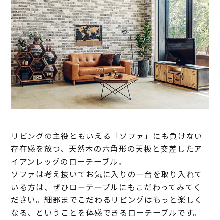
リビングの主役ともいえる「ソファ」にも負けない
存在感を放つ、天然木の六角形の天板と交差したア
イアンレッグのローテーブル。
ソファは考え抜いてお気に入りの一台を取り入れて
いる方は、ぜひローテーブルにもこだわってみてく
ださい。細部までこだわるリビングはもっと楽しく
なる、ということを体感できるローテーブルです。