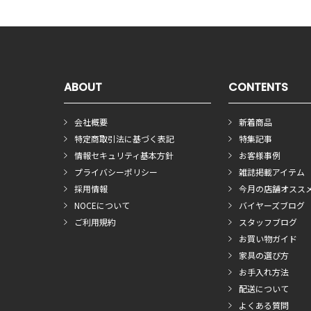
ABOUT
CONTENTS
会社概要
新着商品
特定商取引法に基づく表記
特集記事
情報セキュリティ基本方針
お客様事例
プライバシーポリシー
雑誌掲載アイテム
採用情報
今月の店舗オスス
NOCEについて
バイヤーズブログ
ご利用規約
スタッフブログ
お買い物ガイド
家具の選び方
お手入れ方法
配送について
よくある質問