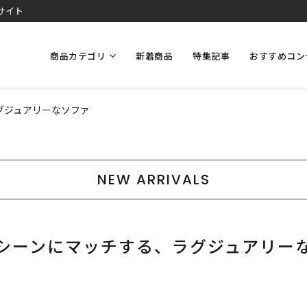
サイト
商品カテゴリ
新着商品
特集記事
おすすめコン
グジュアリーなソファ
NEW ARRIVALS
シーンにマッチする、ラグジュアリー