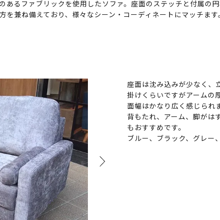
のあるファブリックを使用したソファ。座面のステッチと付属の円
方を兼ね備えており、様々なシーン・コーディネートにマッチます
座面は沈み込みが少なく、立
掛けくらいですがアームの
面幅はかなり広く感じられ
背もたれ、アーム、脚がは
もおすすめです。
ブルー、ブラック、グレー