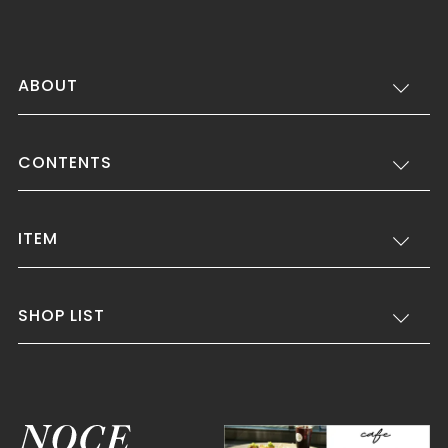
ABOUT
CONTENTS
ITEM
SHOP LIST