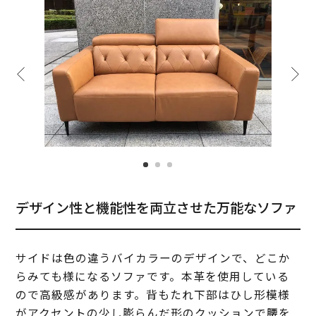
デザイン性と機能性を両立させた万能なソファ
サイドは色の違うバイカラーのデザインで、どこか
らみても様になるソファです。本革を使用している
ので高級感があります。背もたれ下部はひし形模様
がアクセントの少し膨らんだ形のクッションで腰を