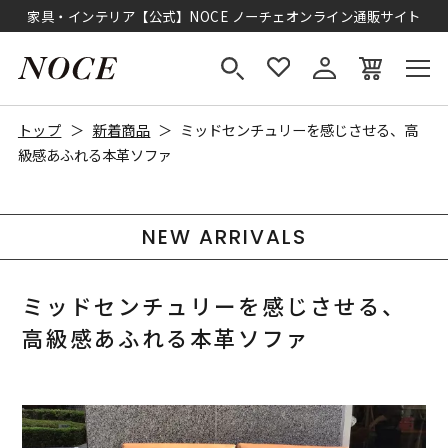
家具・インテリア【公式】NOCE ノーチェオンライン通販サイト
トップ
新着商品
ミッドセンチュリーを感じさせる、高
級感あふれる本革ソファ
NEW ARRIVALS
ミッドセンチュリーを感じさせる、
高級感あふれる本革ソファ