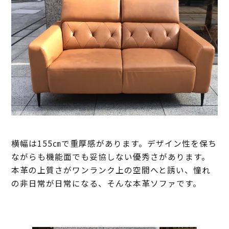
横幅は155㎝で重厚感があります。デザイン性を保ち
ながらも機能面でも妥協しない優秀さがあります。
本革の上質さがワンランク上の空間へと誘い、憧れ
の非日常が日常になる、そんな本革ソファです。