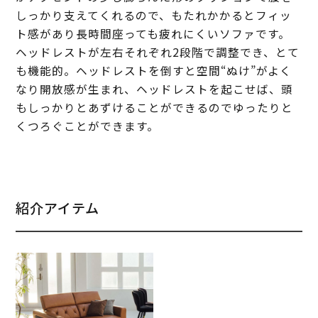
しっかり支えてくれるので、もたれかかるとフィッ
ト感があり長時間座っても疲れにくいソファです。
ヘッドレストが左右それぞれ2段階で調整でき、とて
も機能的。ヘッドレストを倒すと空間“ぬけ”がよく
なり開放感が生まれ、ヘッドレストを起こせば、頭
もしっかりとあずけることができるのでゆったりと
くつろぐことができます。
紹介アイテム