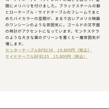
間にメリハリを付けました。ブラックスチールの脚
とローテーブル・サイドテーブルのフレームでまと
めたバイカラーの空間が、まるで古いアメリカ映画
のワンシーンのような雰囲気に。ゴールドの文字盤
の時計がアクセントになっています。モンテステラ
のような大きな葉のグリーンを置くと一層雰囲気が
増します。
センターテーブルBF8136 19,800円（税込）
サイドテーブルBF8135 15,800円（税込）