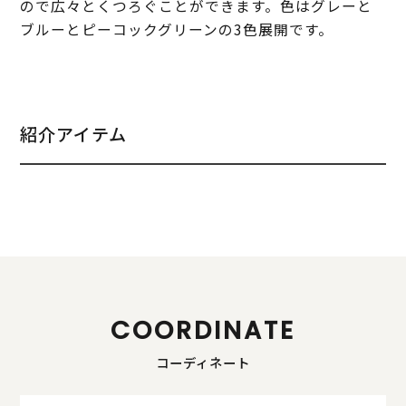
ので広々とくつろぐことができます。色はグレーと
ブルーとピーコックグリーンの3色展開です。
紹介アイテム
COORDINATE
コーディネート