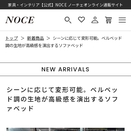
家具・インテリア【公式】NOCE ノーチェオンライン通販サイト
トップ
新着商品
シーンに応じて変形可能。ベルベッド
調の生地が高級感を演出するソファベッド
NEW ARRIVALS
シーンに応じて変形可能。ベルベッ
ド調の生地が高級感を演出するソフ
ァベッド