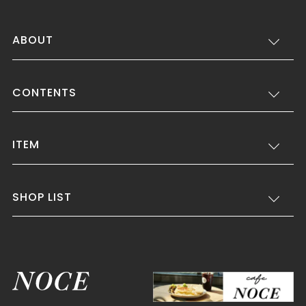
ABOUT
CONTENTS
ITEM
SHOP LIST