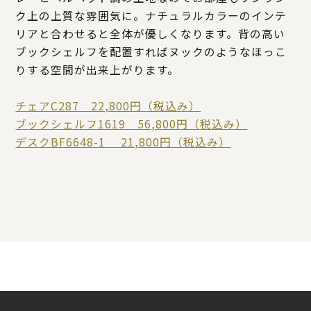
ク上の上質な雰囲気に。ナチュラルカラーのインテ
リアと合わせると全体が優しくなります。背の高い
ブックシェルフを配置すればヌックのようなほっこ
りする空間が出来上がります。
チェアC287 22,800円（税込み）
ブックシェルフ1619 56,800円（税込み）
デスクBF6648-1 21,800円（税込み）