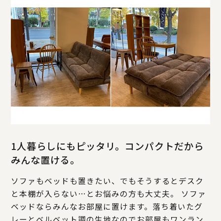
1人暮らしにもピッタリ。コンパクトだから
みんな置ける。
ソファもベッドも置きたい、でもそうするとデスク
と本棚が入らない…とお悩みの方も大丈夫。 ソファ
ベッドならみんなお部屋に置けます。落ち着いたグ
レーとベルベット調の生地なのでお部屋もワンラン