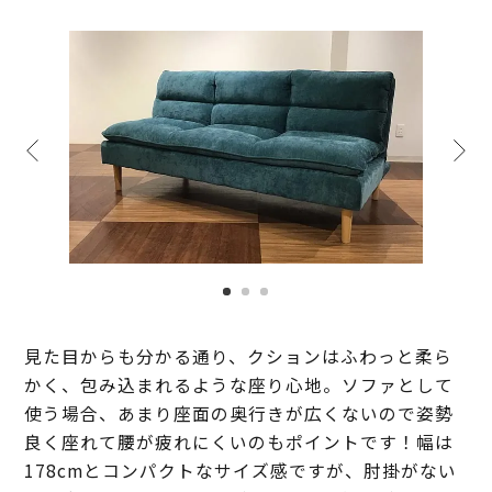
見た目からも分かる通り、クションはふわっと柔ら
かく、包み込まれるような座り心地。ソファとして
使う場合、あまり座面の奥行きが広くないので姿勢
良く座れて腰が疲れにくいのもポイントです！幅は
178cmとコンパクトなサイズ感ですが、肘掛がない