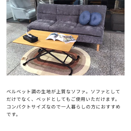
ベルベット調の生地が上質なソファ。ソファとして
だけでなく、ベッドとしてもご使用いただけます。
コンパクトサイズなので一人暮らしの方におすすめ
です。