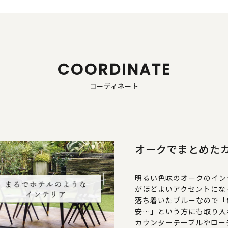
COORDINATE
コーディネート
オークでまとめた
明るい色味のオークのイン
がほどよいアクセントにな
落ち着いたブルーなので「
安…」という方にも取り入
カウンターテーブルやロー