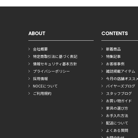
ABOUT
CONTENTS
会社概要
新着商品
特定商取引法に基づく表記
特集記事
情報セキュリティ基本方針
お客様事例
プライバシーポリシー
雑誌掲載アイテム
採用情報
今月の店舗オスス
NOCEについて
バイヤーズブログ
ご利用規約
スタッフブログ
お買い物ガイド
家具の選び方
お手入れ方法
配送について
よくある質問
お問合わせ