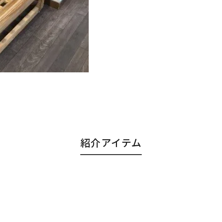
紹介アイテム