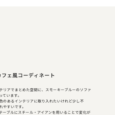
カフェ風コーディネート
テリアでまとめた空間に、スモーキーブルーのソファ
っています。
色のあるインテリアに取り入れたいけれど少し不
れやすいです。
テーブルにスチール・アイアンを用いることで変化が