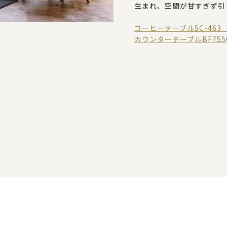
生まれ、空間が甘すぎず引
コーヒーテーブルSC-463 ￥
カウンターテーブルBF755