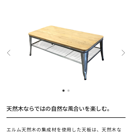
天然木ならではの自然な風合いを楽しむ。
エルム天然木の集成材を使用した天板は、天然木な