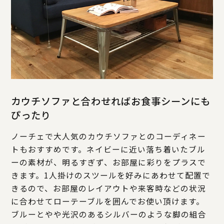
カウチソファと合わせればお食事シーンにも
ぴったり
ノーチェで大人気のカウチソファとのコーディネー
トもおすすめです。ネイビーに近い落ち着いたブル
ーの素材が、明るすぎず、お部屋に彩りをプラスで
きます。1人掛けのスツールを好みにあわせて配置で
きるので、お部屋のレイアウトや来客時などの状況
に合わせてローテーブルを囲んでお使い頂けます。
ブルーとやや光沢のあるシルバーのような脚の組合