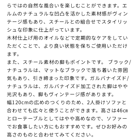
らではの自然な風合いを楽しむことができます。エ
ルムのナチュラルな凹凸を活かした素材感がヴィン
テージ感もあり、スチールとの組合せでスタイリッ
シュな印象に仕上がっています。
木材仕上げ用のオイルなどで定期的なケアをしてい
ただくことで、より良い状態を保ちご使用いただけ
ます。
また、スチール素材の脚もポイントです。 ブラック/
ナチュラルは、マットなブラックで落ち着いた雰囲
気もあり、引き締まった印象です。ガルバナイズド/
ナチュラルは、ガルバナイズド加工された脚はやや
光沢もあり、脚もヴィンテージ感があります。
幅120cmの広めのつくりのため、2人掛けソファと
合わせても広々と使うことができます。高さは46㎝
とローテーブルとしてはやや高めなので、ソファー
でお食事したい方にもおすすめです。ぜひお好みの
高さのものと合わせてみてください。