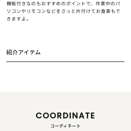
棚板付きなのもおすすめのポイントで、作業中のパ
ソコンやリモコンなどをさっと片付けてお食事もで
きますよ。
紹介アイテム
COORDINATE
コーディネート