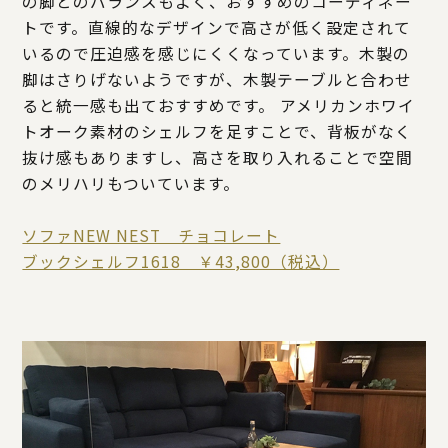
の脚とのバランスもよく、おすすめのコーディネー
トです。直線的なデザインで高さが低く設定されて
いるので圧迫感を感じにくくなっています。木製の
脚はさりげないようですが、木製テーブルと合わせ
ると統一感も出ておすすめです。 アメリカンホワイ
トオーク素材のシェルフを足すことで、背板がなく
抜け感もありますし、高さを取り入れることで空間
のメリハリもついています。
ソファNEW NEST チョコレート
ブックシェルフ1618 ￥43,800（税込）