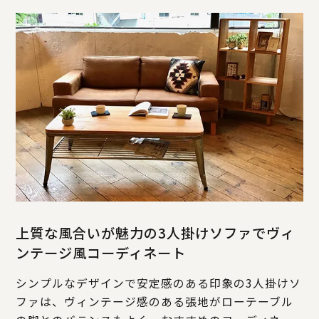
上質な風合いが魅力の3人掛けソファでヴィ
ンテージ風コーディネート
シンプルなデザインで安定感のある印象の3人掛けソ
ファは、ヴィンテージ感のある張地がローテーブル