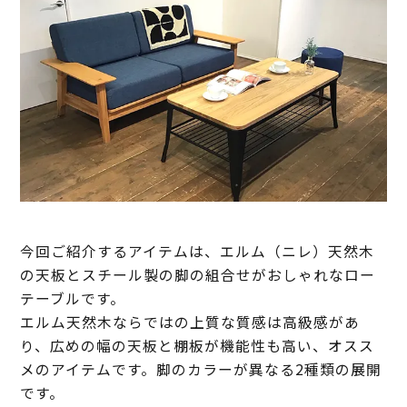
今回ご紹介するアイテムは、エルム（ニレ）天然木
の天板とスチール製の脚の組合せがおしゃれなロー
テーブルです。
エルム天然木ならではの上質な質感は高級感があ
り、広めの幅の天板と棚板が機能性も高い、オスス
メのアイテムです。脚のカラーが異なる2種類の展開
です。