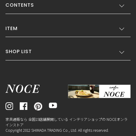
CONTENTS
ITEM
SHOP LIST
家具通販なら 全国15店舗展開している インテリアショップの NOCEオンラ
インストア
Copyright 2012 SHIMADA TRADING Co., Ltd. All rights reserved.