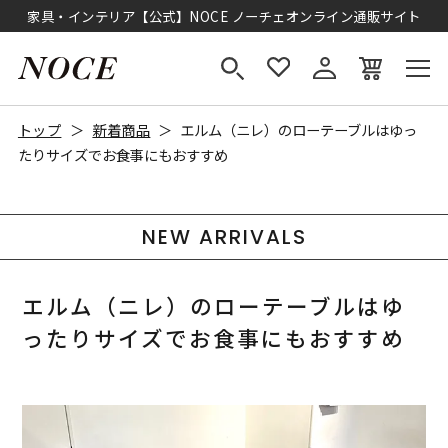
家具・インテリア【公式】NOCE ノーチェオンライン通販サイト
トップ
新着商品
エルム（ニレ）のローテーブルはゆっ
たりサイズでお食事にもおすすめ
NEW ARRIVALS
エルム（ニレ）のローテーブルはゆ
ったりサイズでお食事にもおすすめ