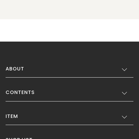
ABOUT
CONTENTS
ITEM