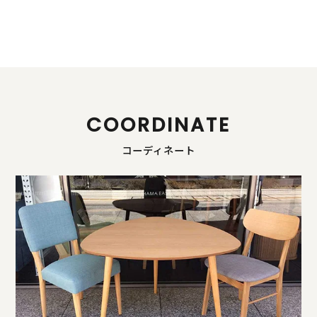
COORDINATE
コーディネート