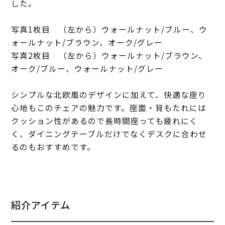
した。
写真1枚目 （左から）ウォールナット/ブルー、ウ
ォールナット/ブラウン、オーク/グレー
写真2枚目 （左から）ウォールナット/ブラウン、
オーク/ブルー、ウォールナット/グレー
シンプルな北欧風のデザインに加えて、快適な座り
心地もこのチェアの魅力です。座面・背もたれには
クッション性があるので長時間座っても疲れにく
く、ダイニングテーブルだけでなくデスクに合わせ
るのもおすすめです。
紹介アイテム