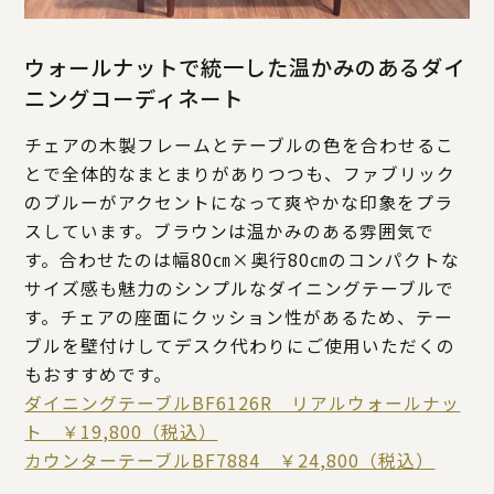
ウォールナットで統一した温かみのあるダイ
ニングコーディネート
チェアの木製フレームとテーブルの色を合わせるこ
とで全体的なまとまりがありつつも、ファブリック
のブルーがアクセントになって爽やかな印象をプラ
スしています。ブラウンは温かみのある雰囲気で
す。合わせたのは幅80㎝×奥行80㎝のコンパクトな
サイズ感も魅力のシンプルなダイニングテーブルで
す。チェアの座面にクッション性があるため、テー
ブルを壁付けしてデスク代わりにご使用いただくの
もおすすめです。
ダイニングテーブルBF6126R リアルウォールナッ
ト ￥19,800（税込）
カウンターテーブルBF7884 ￥24,800（税込）