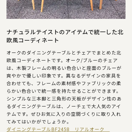
ナチュラルテイストのアイテムで統一した北
欧風コーディネート
オークのダイニングテーブルとチェアでまとめた北
欧風コーディネートです。オーク/ブルーのチェア
は、木製フレームの明るい色合いと座面のブルーが
爽やかで優しい印象です。異なるデザインの家具を
合わせても、フレームの素材感やファブリックの柔
らかい色合いで統一感を持たせることができます。
シンプルな三本脚と三角形の天板がデザイン性のあ
るダイニングテーブルは、ノーチェで大人気のアイ
テムです。ぜひお気に入りの空間づくりに取り入れ
てみてはいかがでしょうか。
ダイニングテーブルBF2458 リアルオーク