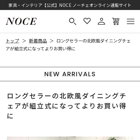
家具・インテリア【公式】NOCE ノーチェオンライン通販サイト
トップ
新着商品
ロングセラーの北欧風ダイニングチェ
アが組立式になってよりお買い得に
NEW ARRIVALS
ロングセラーの北欧風ダイニングチ
ェアが組立式になってよりお買い得
に