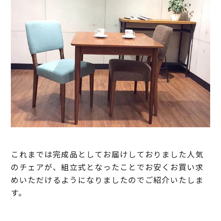
これまでは完成品としてお届けしておりました人気
のチェアが、組立式となったことでお安くお買い求
めいただけるようになりましたのでご紹介いたしま
す。