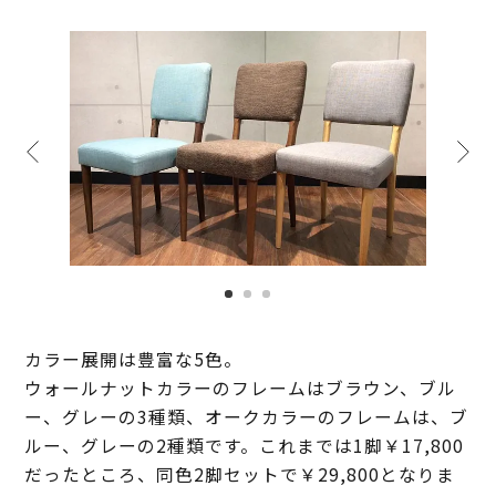
カラー展開は豊富な5色。
ウォールナットカラーのフレームはブラウン、ブル
ー、グレーの3種類、オークカラーのフレームは、ブ
ルー、グレーの2種類です。これまでは1脚￥17,800
だったところ、同色2脚セットで￥29,800となりま