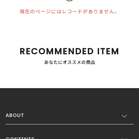
現在のページにはレコードがありません。
RECOMMENDED ITEM
あなたにオススメの商品
ABOUT