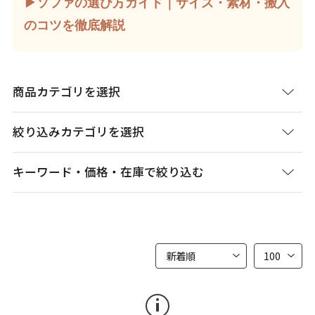
▶ソファの選び方ガイド｜サイズ・素材・搬入
のコツを徹底解説
商品カテゴリを選択
絞り込みカテゴリを選択
キーワード・価格・在庫で絞り込む