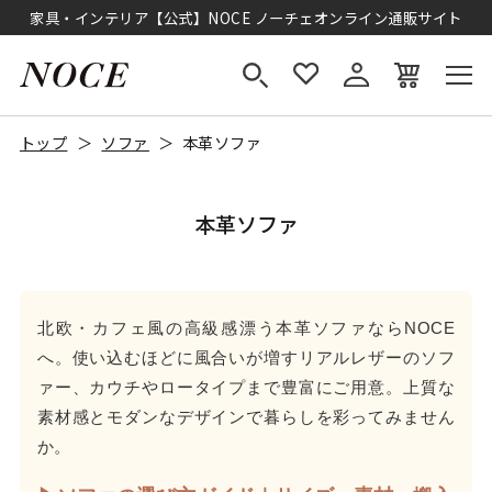
家具・インテリア【公式】NOCE ノーチェオンライン通販サイト
トップ
ソファ
本革ソファ
本革ソファ
北欧・カフェ風の高級感漂う本革ソファならNOCE
へ。使い込むほどに風合いが増すリアルレザーのソフ
ァー、カウチやロータイプまで豊富にご用意。上質な
素材感とモダンなデザインで暮らしを彩ってみません
か。