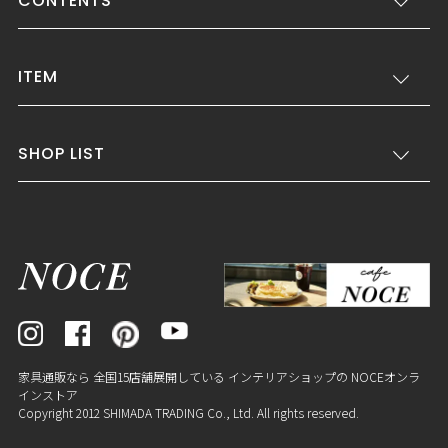
CONTENTS
ITEM
SHOP LIST
家具通販なら 全国15店舗展開している インテリアショップの NOCEオンラ
インストア
Copyright 2012 SHIMADA TRADING Co., Ltd. All rights reserved.