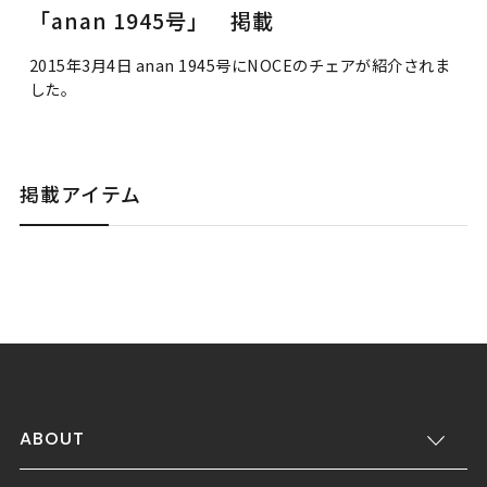
「anan 1945号」 掲載
2015年3月4日 anan 1945号にNOCEのチェアが紹介されま
した。
掲載アイテム
ABOUT