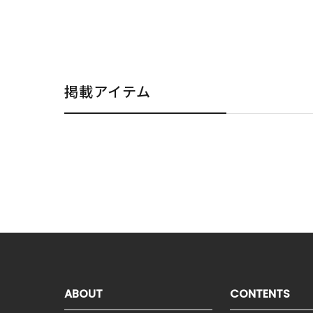
掲載アイテム
ABOUT
CONTENTS