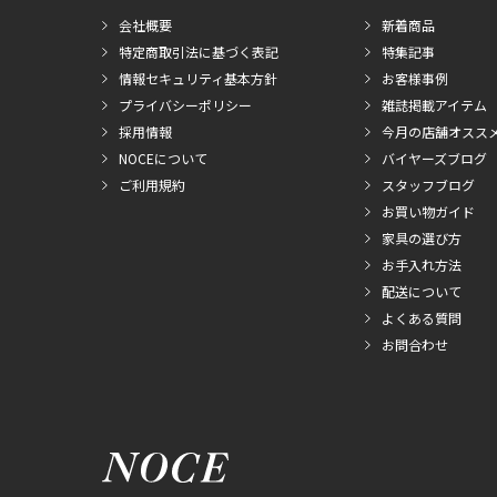
会社概要
新着商品
特定商取引法に基づく表記
特集記事
情報セキュリティ基本方針
お客様事例
プライバシーポリシー
雑誌掲載アイテム
採用情報
今月の店舗オスス
NOCEについて
バイヤーズブログ
ご利用規約
スタッフブログ
お買い物ガイド
家具の選び方
お手入れ方法
配送について
よくある質問
お問合わせ