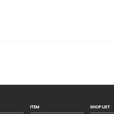
ITEM
SHOP LIST