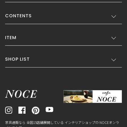
CONTENTS
ITEM
SHOP LIST
家具通販なら 全国15店舗展開している インテリアショップの NOCEオンラ