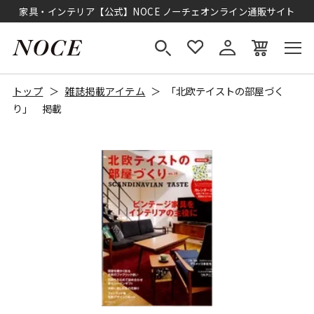
家具・インテリア【公式】NOCE ノーチェオンライン通販サイト
トップ
雑誌掲載アイテム
「北欧テイストの部屋づく
り」 掲載