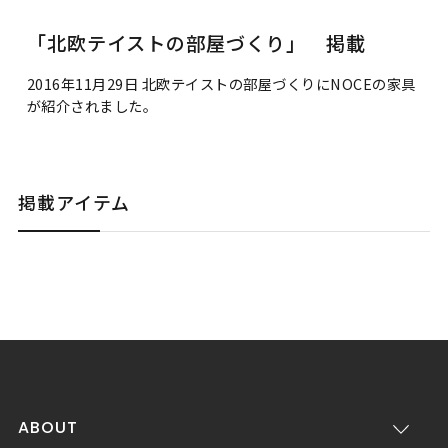
「北欧テイストの部屋づくり」 掲載
2016年11月29日 北欧テイストの部屋づくりにNOCEの家具
が紹介されました。
掲載アイテム
ABOUT