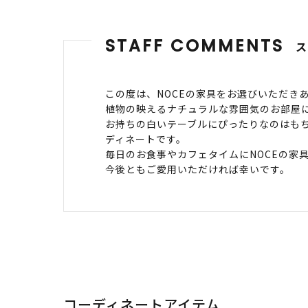
STAFF COMMENTS
この度は、NOCEの家具をお選びいただき
植物の映えるナチュラルな雰囲気のお部屋
お持ちの白いテーブルにぴったりなのはも
ディネートです。
毎日のお食事やカフェタイムにNOCEの家
今後ともご愛用いただければ幸いです。
コーディネートアイテム