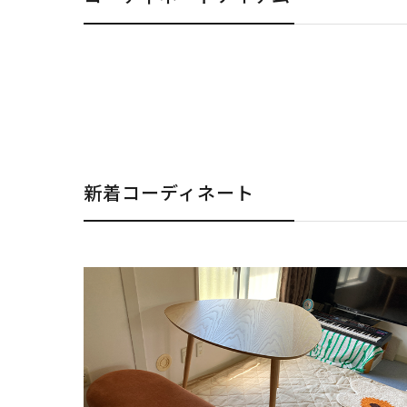
新着コーディネート