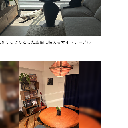
369.すっきりとした空間に映えるサイドテーブル