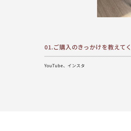
01.ご購入のきっかけを教えて
YouTube、インスタ