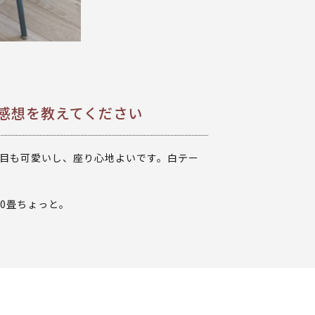
た感想を教えてください
た目も可愛いし、座り心地よいです。白テー
0畳ちょっと。