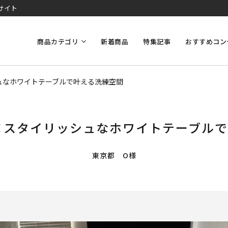
サイト
商品カテゴリ
新着商品
特集記事
おすすめコン
シュなホワイトテーブルで叶える洗練空間
ル×スタイリッシュなホワイトテーブル
東京都 O様