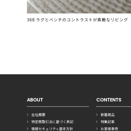
368.ラグとベンチのコントラストが素敵なリビング
ABOUT
CONTENTS
会社概要
新着商品
特定商取引法に基づく表記
特集記事
情報セキュリティ基本方針
お客様事例