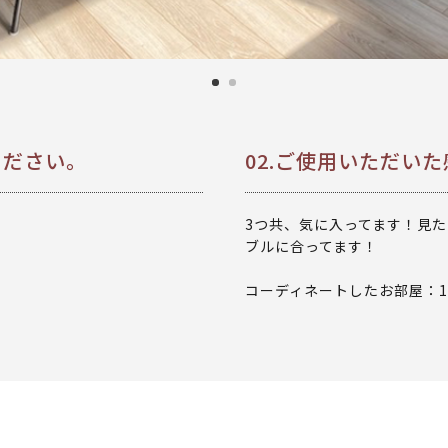
ください。
02.ご使用いただい
3つ共、気に入ってます！見
ブルに合ってます！
コーディネートしたお部屋：1