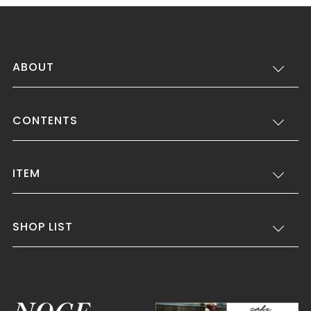
ABOUT
CONTENTS
ITEM
SHOP LIST