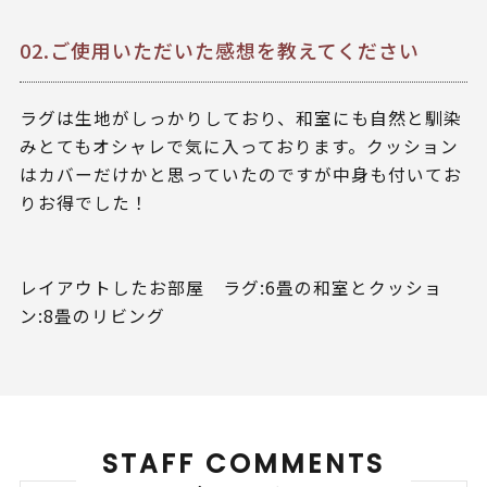
02.ご使用いただいた感想を教えてください
ラグは生地がしっかりしており、和室にも自然と馴染
みとてもオシャレで気に入っております。クッション
はカバーだけかと思っていたのですが中身も付いてお
りお得でした！
レイアウトしたお部屋 ラグ:6畳の和室とクッショ
ン:8畳のリビング
STAFF COMMENTS