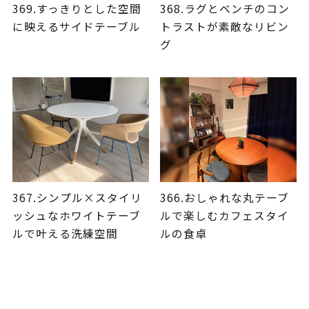
369.すっきりとした空間
368.ラグとベンチのコン
に映えるサイドテーブル
トラストが素敵なリビン
グ
367.シンプル×スタイリ
366.おしゃれな丸テーブ
ッシュなホワイトテーブ
ルで楽しむカフェスタイ
ルで叶える洗練空間
ルの食卓