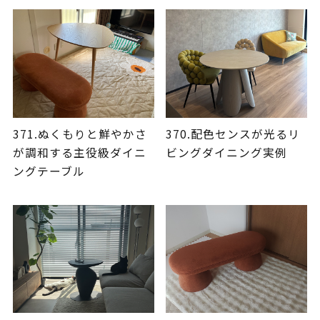
371.ぬくもりと鮮やかさ
370.配色センスが光るリ
が調和する主役級ダイニ
ビングダイニング実例
ングテーブル