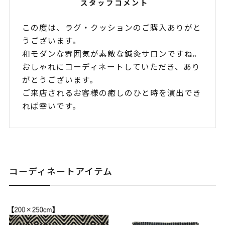
スタッフコメント
この度は、ラグ・クッションのご購入ありがと
うございます。
和モダンな雰囲気が素敵な鍼灸サロンですね。
おしゃれにコーディネートしていただき、あり
がとうございます。
ご来店されるお客様の癒しのひと時を演出でき
れば幸いです。
コーディネートアイテム