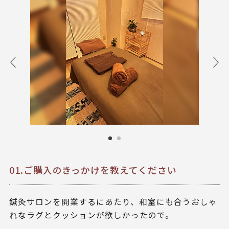
01.ご購入のきっかけを教えてください
鍼灸サロンを開業するにあたり、和室にも合うおしゃ
れなラグとクッションが欲しかったので。