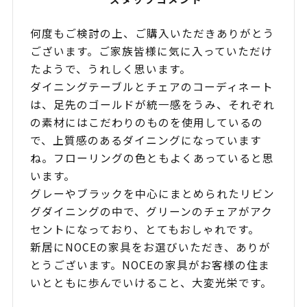
スタッフコメント
何度もご検討の上、ご購入いただきありがとう
ございます。ご家族皆様に気に入っていただけ
たようで、うれしく思います。
ダイニングテーブルとチェアのコーディネート
は、足先のゴールドが統一感をうみ、それぞれ
の素材にはこだわりのものを使用しているの
で、上質感のあるダイニングになっています
ね。フローリングの色ともよくあっていると思
います。
グレーやブラックを中心にまとめられたリビン
グダイニングの中で、グリーンのチェアがアク
セントになっており、とてもおしゃれです。
新居にNOCEの家具をお選びいただき、ありが
とうございます。NOCEの家具がお客様の住ま
いとともに歩んでいけること、大変光栄です。