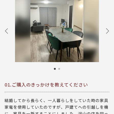
01.ご購入のきっかけを教えてください
結婚してから長らく、一人暮らしをしていた時の家具
家電を使用していたのですが、戸建てへの引越しを機
に、家具を一新することにしました。沢山の店を回っ