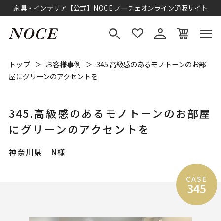
家具・インテリア【公式】NOCE ノーチェオンライン通販サイト
トップ
お客様事例
345.高級感のあるモノトーンのお部
屋にグリーンのアクセントを
345.高級感のあるモノトーンのお部屋
にグリーンのアクセントを
神奈川県 N様
CASE
345