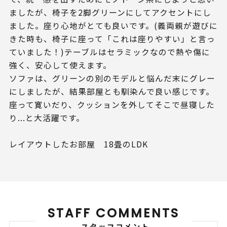
ましたが、椅子を2脚グリーンにしてアクセントにし
ました。座り心地がとても良いです。(義両親が遊びに
きた時も、椅子に座って「これは座りやすい」と言っ
ていました！)テーブルはセラミックなので熱や傷に
強く、安心して使えます。
ソファは、グリーンの別のモデルと悩んだ末にグレー
にしましたが、結果部屋とも馴染んで良い感じです。
座って寛いだり、クッションを外してそこで昼寝した
り...と大活躍です。
レイアウトしたお部屋 18畳のLDK
STAFF COMMENTS