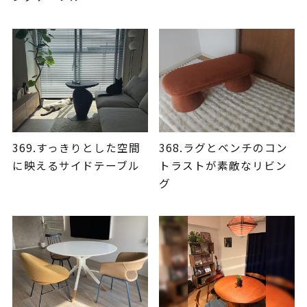
369.すっきりとした空間
368.ラグとベンチのコン
に映えるサイドテーブル
トラストが素敵なリビン
グ