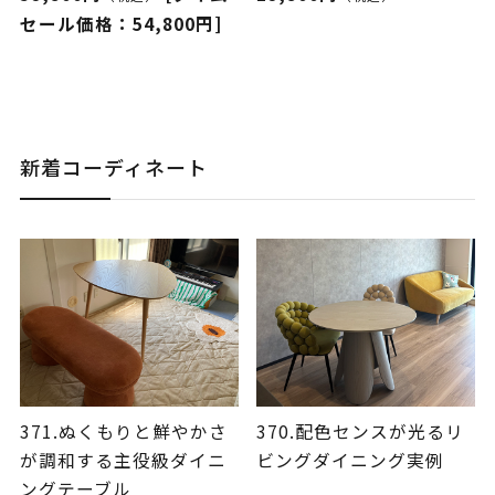
セール価格：54,800円]
新着コーディネート
371.ぬくもりと鮮やかさ
370.配色センスが光るリ
が調和する主役級ダイニ
ビングダイニング実例
ングテーブル