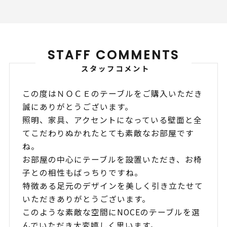
STAFF COMMENTS
スタッフコメント
この度はＮＯＣＥのテーブルをご購入いただき
誠にありがとうございます。
照明、家具、アクセントになっている壁面と全
てこだわりぬかれたとても素敵なお部屋です
ね。
お部屋の中心にテーブルを設置いただき、お椅
子との相性もばっちりですね。
特徴ある足元のデザインを美しく引き立たせて
いただきありがとうございます。
このような素敵な空間にNOCEのテーブルを選
んでいただき大変嬉しく思います。