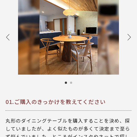
01.ご購入のきっかけを教えてください
丸形のダイニングテーブルを購入することを決め、探
していましたが、よく似たものが多くて決定まで至ら
ず悩んでいました。ところがインスタやネットで探し