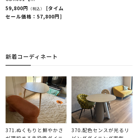
59,800円
[タイム
（税込）
セール価格：57,800円]
新着コーディネート
371.ぬくもりと鮮やかさ
370.配色センスが光るリ