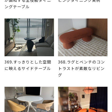
が調和する主役級ダイニ
ビングダイニング実例
ングテーブル
369.すっきりとした空間
368.ラグとベンチのコン
に映えるサイドテーブル
トラストが素敵なリビン
グ