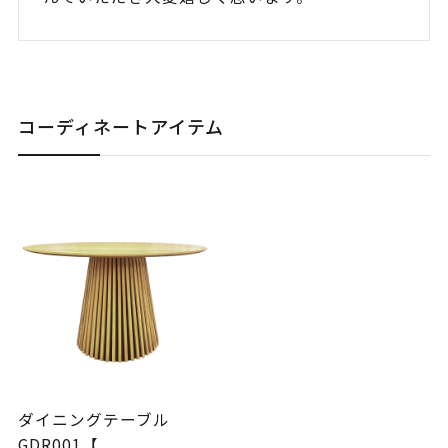
コーディネートアイテム
ダイニングテーブル
GDR001【...