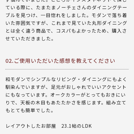
ている際に、たまたまノーチェさんのダイニングテー
ブルを見つけ、一目惚れをしました。モダンで落ち着
いた雰囲気ですが、これまで見ていた丸形ダイニング
とは全く違う商品で、コスパもよかったため、購入さ
せていただきました。
02.ご使用いただいた感想を教えてください
和モダンでシンプルなリビング・ダイニングにもよく
馴染んでいますが、足元がおしゃれでいいアクセント
にもなっています。オークカラーがとってもおきにい
りで、天板の木目もあたたかさを感じます。組み立て
もとても簡単でした。
レイアウトしたお部屋 23.1帖のLDK