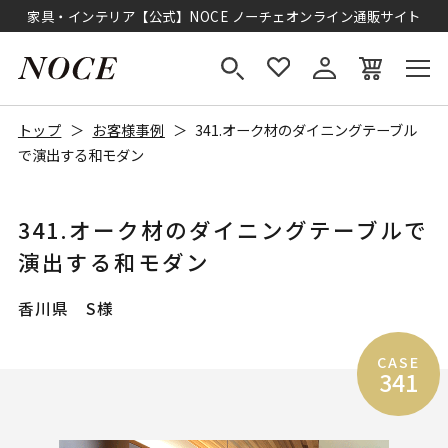
家具・インテリア【公式】NOCE ノーチェオンライン通販サイト
トップ
お客様事例
341.オーク材のダイニングテーブル
で演出する和モダン
341.オーク材のダイニングテーブルで
演出する和モダン
香川県 S様
CASE
341