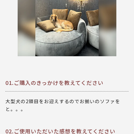
01.ご購入のきっかけを教えてください
大型犬の2頭目をお迎えするのでお揃いのソファを
と。。。
02.ご使用いただいた感想を教えてください