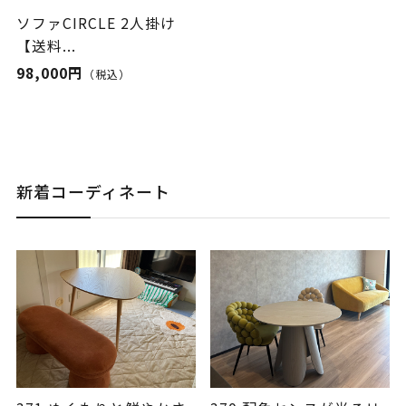
ソファCIRCLE 2人掛け
【送料...
98,000円
（税込）
新着コーディネート