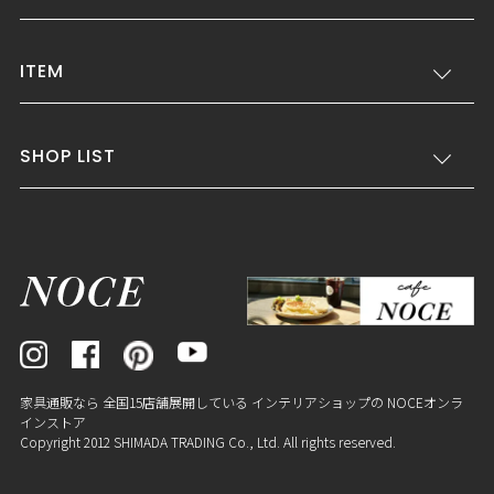
ITEM
SHOP LIST
家具通販なら 全国15店舗展開している インテリアショップの NOCEオンラ
インストア
Copyright 2012 SHIMADA TRADING Co., Ltd. All rights reserved.