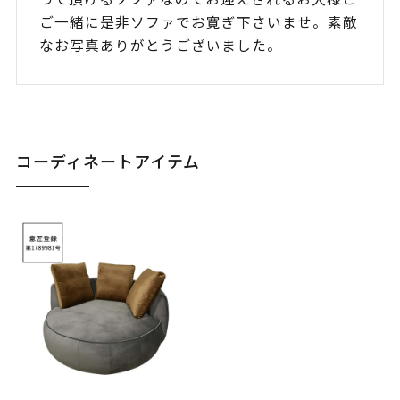
ご一緒に是非ソファでお寛ぎ下さいませ。素敵
なお写真ありがとうございました。
コーディネートアイテム