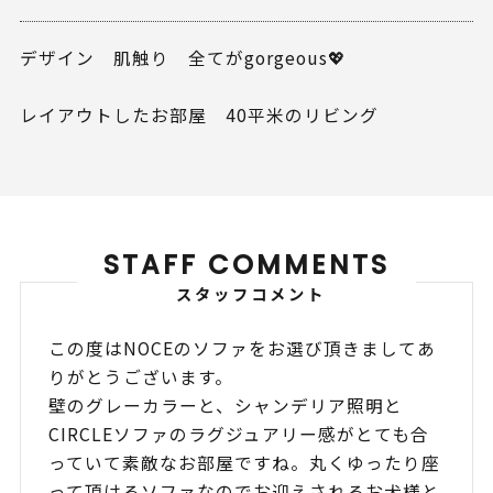
デザイン 肌触り 全てがgorgeous💖
レイアウトしたお部屋 40平米のリビング
STAFF COMMENTS
スタッフコメント
この度はNOCEのソファをお選び頂きましてあ
りがとうございます。
壁のグレーカラーと、シャンデリア照明と
CIRCLEソファのラグジュアリー感がとても合
っていて素敵なお部屋ですね。丸くゆったり座
って頂けるソファなのでお迎えされるお犬様と