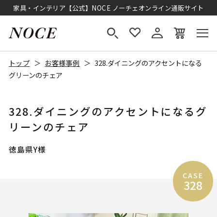
家具・インテリア【公式】NOCE ノーチェオンライン通販サイト
トップ
お客様事例
328.ダイニングのアクセントになる
グリーンのチェア
328.ダイニングのアクセントになるグ
リーンのチェア
徳島県Y様
CASE
328