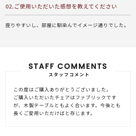
02.ご使用いただいた感想を教えてください
座りやすいし、部屋に馴染んでイメージ通りでした。
STAFF COMMENTS
スタッフコメント
この度はご購入ありがとうございました。
ご購入いただいたチェアはファブリックです
が、木製テーブルともよく合います。今後とも
長くご愛用いただけばと存じます。