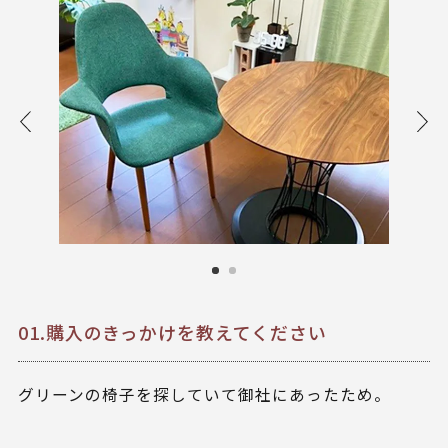
01.購入のきっかけを教えてください
グリーンの椅子を探していて御社にあったため。