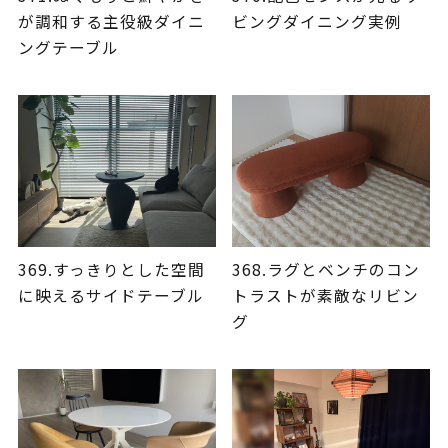
が調和する主役級ダイニ
ビングダイニング実例
ングテーブル
369.すっきりとした空間
368.ラグとベンチのコン
に映えるサイドテーブル
トラストが素敵なリビン
グ