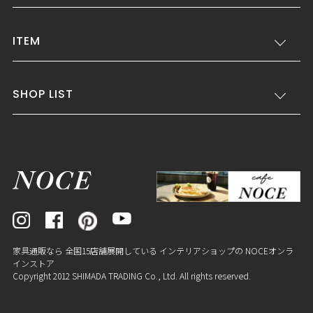
ITEM
SHOP LIST
家具通販なら 全国15店舗展開している インテリアショップの NOCEオンラ
インストア
Copyright 2012 SHIMADA TRADING Co., Ltd. All rights reserved.